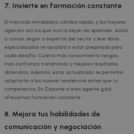
7. Invierte en formación constante
El mercado inmobiliario cambia rápido, y los mejores
agentes son los que nunca dejan de aprender. Asistir
a cursos, seguir a expertos del sector y leer libros
especializados te ayudará a estar preparado para
cada desafío. Cuanto más conocimiento tengas,
más confianza transmitirás y mejores resultados
obtendrás. Además, estar actualizado te permitirá
adaptarte a las nuevas tendencias antes que tu
competencia. En Zazume si eres agente gold,
ofrecemos formación constante.
8. Mejora tus habilidades de
comunicación y negociación