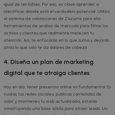
igual de rentables. Por eso, es clave aprender a
identificar dónde está el verdadero potencial. Utiliza
el sistema de valoraciones de Zazume para ello:
herramientas de análisis de mercado para filtrar los
activos y clientes que realmente merecen tu
atención. Así, te enfocarás en lo que suma y dejarás
atrás lo que solo te da dolores de cabeza.
4. Diseña un plan de marketing
digital que te atraiga clientes
Hoy en día, tener presencia online es fundamental. Si
cuidas tus redes sociales, publicas contenidos de
valor y mantienes tu web actualizada, estarás
construyendo una base sólida para atraer leads. Un