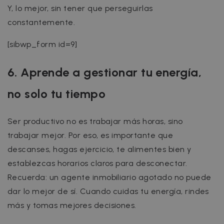
Y, lo mejor, sin tener que perseguirlas
constantemente.
[sibwp_form id=9]
6. Aprende a gestionar tu energía,
no solo tu tiempo
Ser productivo no es trabajar más horas, sino
trabajar mejor. Por eso, es importante que
descanses, hagas ejercicio, te alimentes bien y
establezcas horarios claros para desconectar.
Recuerda: un agente inmobiliario agotado no puede
dar lo mejor de sí. Cuando cuidas tu energía, rindes
más y tomas mejores decisiones.