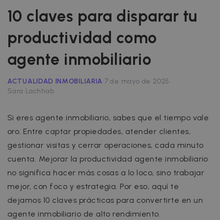
10 claves para disparar tu
productividad como
agente inmobiliario
·
·
ACTUALIDAD INMOBILIARIA
7 de mayo de 2025
Sara Lachhab
Si eres agente inmobiliario, sabes que el tiempo vale
oro. Entre captar propiedades, atender clientes,
gestionar visitas y cerrar operaciones, cada minuto
cuenta. Mejorar la productividad agente inmobiliario
no significa hacer más cosas a lo loco, sino trabajar
mejor, con foco y estrategia. Por eso, aquí te
dejamos 10 claves prácticas para convertirte en un
agente inmobiliario de alto rendimiento.