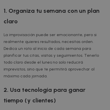
1. Organiza tu semana con un plan
claro
La improvisación puede ser emocionante, pero si
realmente quieres resultados, necesitas orden.
Dedica un rato al inicio de cada semana para
planificar tus citas, visitas y seguimientos. Tenerlo
todo claro desde el lunes no solo reducirá
imprevistos, sino que te permitirá aprovechar al
máximo cada jornada.
2. Usa tecnología para ganar
tiempo (y clientes)