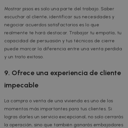
Mostrar pisos es solo una parte del trabajo. Saber
escuchar al cliente, identificar sus necesidades y
negociar acuerdos satisfactorios es lo que
realmente te hará destacar. Trabajar tu empatía, tu
capacidad de persuasión y tus técnicas de cierre
puede marcar la diferencia entre una venta perdida
y un trato exitoso.
9. Ofrece una experiencia de cliente
impecable
La compra o venta de una vivienda es uno de los
momentos más importantes para tus clientes. Si
logras darles un servicio excepcional, no solo cerrarás
la operación, sino que también ganarás embajadores