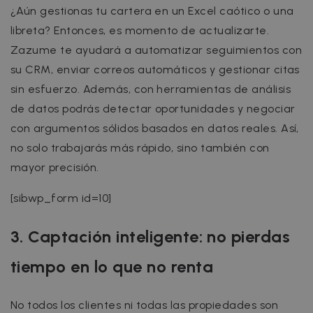
¿Aún gestionas tu cartera en un Excel caótico o una
libreta? Entonces, es momento de actualizarte.
Zazume te ayudará a automatizar seguimientos con
su CRM, enviar correos automáticos y gestionar citas
sin esfuerzo. Además, con herramientas de análisis
de datos podrás detectar oportunidades y negociar
con argumentos sólidos basados en datos reales. Así,
no solo trabajarás más rápido, sino también con
mayor precisión.
[sibwp_form id=10]
3. Captación inteligente: no pierdas
tiempo en lo que no renta
No todos los clientes ni todas las propiedades son