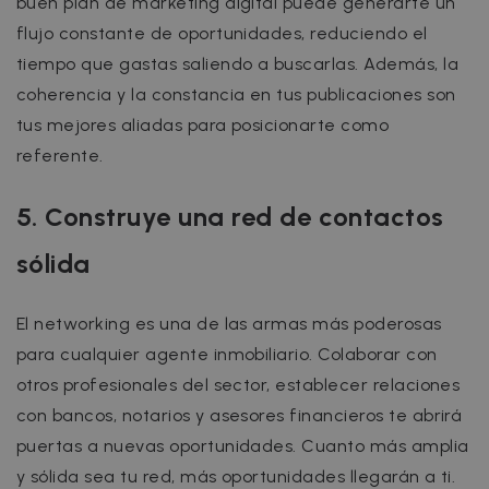
buen plan de marketing digital puede generarte un
flujo constante de oportunidades, reduciendo el
tiempo que gastas saliendo a buscarlas. Además, la
coherencia y la constancia en tus publicaciones son
tus mejores aliadas para posicionarte como
referente.
5. Construye una red de contactos
sólida
El networking es una de las armas más poderosas
para cualquier agente inmobiliario. Colaborar con
otros profesionales del sector, establecer relaciones
con bancos, notarios y asesores financieros te abrirá
puertas a nuevas oportunidades. Cuanto más amplia
y sólida sea tu red, más oportunidades llegarán a ti.