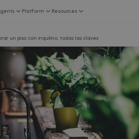
gents
Platform
Resources
ar un piso con inquilino, todas las claves