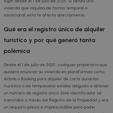
vigor desde el 1 de julio de 2025. Si tienes una
vivienda que alquilas de forma temporal o
vacacional, esto te afecta directamente.
Qué era el registro único de alquiler
turístico y por qué generó tanta
polémica
Desde el 1 de julio de 2025, cualquier propietario que
quisiera anunciar su vivienda en plataformas como
Airbnb o Booking para alquiler de corta duración
(turístico o de temporada) estaba obligado a obtener
un número de registro único. Este identificador se
tramitaba a través del Registro de la Propiedad y era
un requisito previo e imprescindible para poder