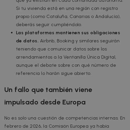
que ya existían en cada comunidad autónoma.
Si tu vivienda está en una región con registro
propio (como Cataluña, Canarias o Andalucía),
deberás seguir cumpliéndolo.
Las plataformas mantienen sus obligaciones
de datos.
Airbnb, Booking y similares seguirán
teniendo que comunicar datos sobre los
arrendamientos a la Ventanilla Única Digital,
aunque el debate sobre con qué número de
referencia lo harán sigue abierto.
Un fallo que también viene
impulsado desde Europa
No es solo una cuestión de competencias internas. En
febrero de 2026, la Comisión Europea ya había