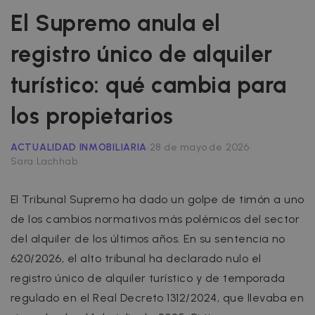
El Supremo anula el
registro único de alquiler
turístico: qué cambia para
los propietarios
·
·
ACTUALIDAD INMOBILIARIA
28 de mayo de 2026
Sara Lachhab
El Tribunal Supremo ha dado un golpe de timón a uno
de los cambios normativos más polémicos del sector
del alquiler de los últimos años. En su sentencia nº
620/2026, el alto tribunal ha declarado nulo el
registro único de alquiler turístico y de temporada
regulado en el Real Decreto 1312/2024, que llevaba en