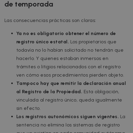
de temporada
Las consecuencias prácticas son claras:
Ya no es obligatorio obtener el número de
registro único estatal.
Los propietarios que
todavía no lo habían solicitado no tendrán que
hacerlo. Y quienes estaban inmersos en
trámites o litigios relacionados con el registro
ven cómo esos procedimientos pierden objeto.
Tampoco hay que remitir la declaración anual
al Registro de la Propiedad.
Esta obligación,
vinculada al registro único, queda igualmente
sin efecto.
Los registros autonómicos siguen vigentes.
La
sentencia no elimina los sistemas de registro