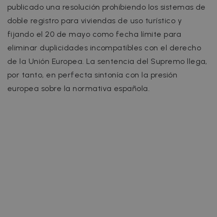
publicado una resolución prohibiendo los sistemas de
doble registro para viviendas de uso turístico y
fijando el 20 de mayo como fecha límite para
eliminar duplicidades incompatibles con el derecho
de la Unión Europea. La sentencia del Supremo llega,
por tanto, en perfecta sintonía con la presión
europea sobre la normativa española.