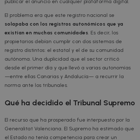
publicar el anuncio en cualquier plataforma digital.
El problema era que este registro nacional se
solapaba con los registros autonómicos que ya
existían en muchas comunidades
. Es decir, los
propietarios debían cumplir con dos sistemas de
registro distintos: el estatal y el de su comunidad
autónoma. Una duplicidad que el sector criticó
desde el primer día y que llevó a varias autonomías
—entre ellas Canarias y Andalucía— a recurrir la
norma ante los tribunales.
Qué ha decidido el Tribunal Supremo
El recurso que ha prosperado fue interpuesto por la
Generalitat Valenciana. El Supremo ha estimado que
el Estado no tenía competencia para crear un