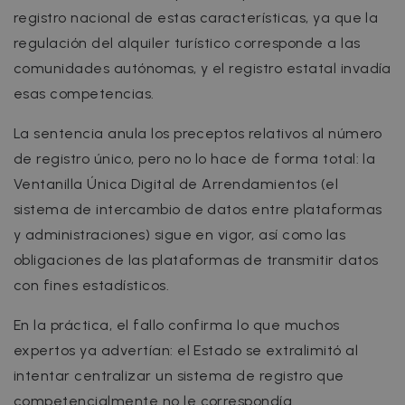
registro nacional de estas características, ya que la
regulación del alquiler turístico corresponde a las
comunidades autónomas, y el registro estatal invadía
esas competencias.
La sentencia anula los preceptos relativos al número
de registro único, pero no lo hace de forma total: la
Ventanilla Única Digital de Arrendamientos (el
sistema de intercambio de datos entre plataformas
y administraciones) sigue en vigor, así como las
obligaciones de las plataformas de transmitir datos
con fines estadísticos.
En la práctica, el fallo confirma lo que muchos
expertos ya advertían: el Estado se extralimitó al
intentar centralizar un sistema de registro que
competencialmente no le correspondía.