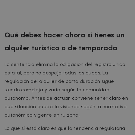
Qué debes hacer ahora si tienes un
alquiler turístico o de temporada
La sentencia elimina la obligación del registro único
estatal, pero no despeja todas las dudas. La
regulación del alquiler de corta duración sigue
siendo compleja y varía según la comunidad
autónoma. Antes de actuar, conviene tener claro en
qué situación queda tu vivienda según la normativa
autonómica vigente en tu zona.
Lo que sí está claro es que la tendencia regulatoria