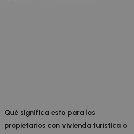
Qué significa esto para los
propietarios con vivienda turística o