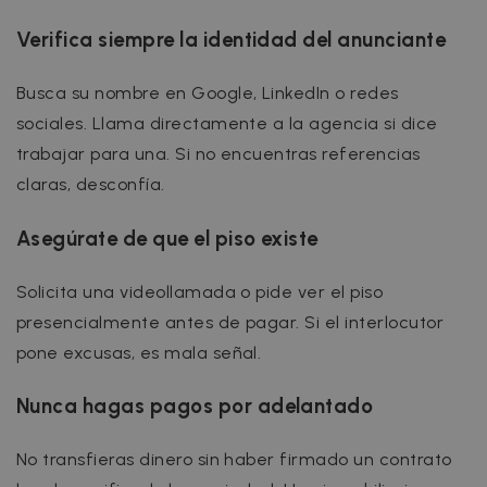
Verifica siempre la identidad del anunciante
Busca su nombre en Google, LinkedIn o redes
sociales. Llama directamente a la agencia si dice
trabajar para una. Si no encuentras referencias
claras, desconfía.
Asegúrate de que el piso existe
Solicita una videollamada o pide ver el piso
presencialmente antes de pagar. Si el interlocutor
pone excusas, es mala señal.
Nunca hagas pagos por adelantado
No transfieras dinero sin haber firmado un contrato