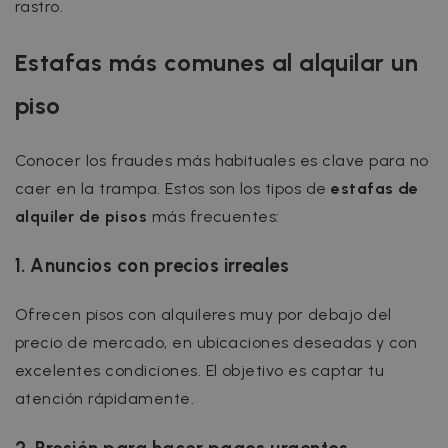
rastro.
Estafas más comunes al alquilar un
piso
Conocer los fraudes más habituales es clave para no
caer en la trampa. Estos son los tipos de
estafas de
alquiler de pisos
más frecuentes:
1. Anuncios con precios irreales
Ofrecen pisos con alquileres muy por debajo del
precio de mercado, en ubicaciones deseadas y con
excelentes condiciones. El objetivo es captar tu
atención rápidamente.