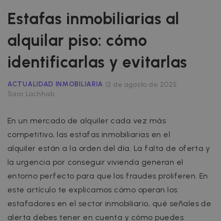
Estafas inmobiliarias al
alquilar piso: cómo
identificarlas y evitarlas
·
·
ACTUALIDAD INMOBILIARIA
12 de agosto de 2025
Sara Lachhab
En un mercado de alquiler cada vez más
competitivo, las
estafas inmobiliarias en el
alquiler
están a la orden del día. La falta de oferta y
la urgencia por conseguir vivienda generan el
entorno perfecto para que los fraudes proliferen. En
este artículo te explicamos cómo operan los
estafadores en el sector inmobiliario, qué señales de
alerta debes tener en cuenta y cómo puedes