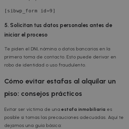
[sibwp_form id=9]
5. Solicitan tus datos personales antes de
iniciar el proceso
Te piden el DNI, nómina o datos bancarios en la
primera toma de contacto. Esto puede derivar en
robo de identidad o uso fraudulento.
Cómo evitar estafas al alquilar un
piso: consejos prácticos
Evitar ser víctima de una
estafa inmobiliaria
es
posible si tomas las precauciones adecuadas. Aquí te
dejamos una guía básica: