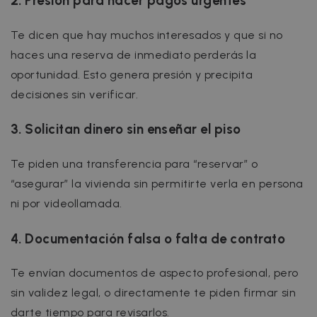
2. Presión para hacer pagos urgentes
Te dicen que hay muchos interesados y que si no
haces una reserva de inmediato perderás la
oportunidad. Esto genera presión y precipita
decisiones sin verificar.
3. Solicitan dinero sin enseñar el piso
Te piden una transferencia para “reservar” o
“asegurar” la vivienda sin permitirte verla en persona
ni por videollamada.
4. Documentación falsa o falta de contrato
Te envían documentos de aspecto profesional, pero
sin validez legal, o directamente te piden firmar sin
darte tiempo para revisarlos.