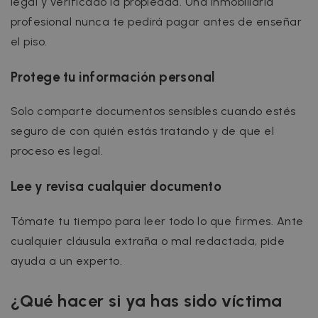
legal y verificado la propiedad. Una inmobiliaria
profesional nunca te pedirá pagar antes de enseñar
el piso.
Protege tu información personal
Solo comparte documentos sensibles cuando estés
seguro de con quién estás tratando y de que el
proceso es legal.
Lee y revisa cualquier documento
Tómate tu tiempo para leer todo lo que firmes. Ante
cualquier cláusula extraña o mal redactada, pide
ayuda a un experto.
¿Qué hacer si ya has sido víctima