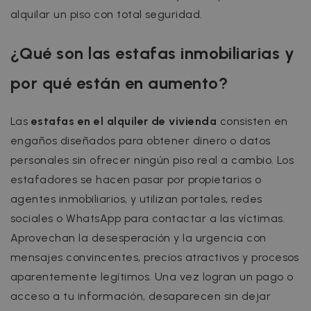
alquilar un piso con total seguridad.
¿Qué son las estafas inmobiliarias y
por qué están en aumento?
Las
estafas en el alquiler de vivienda
consisten en
engaños diseñados para obtener dinero o datos
personales sin ofrecer ningún piso real a cambio. Los
estafadores se hacen pasar por propietarios o
agentes inmobiliarios, y utilizan portales, redes
sociales o WhatsApp para contactar a las víctimas.
Aprovechan la desesperación y la urgencia con
mensajes convincentes, precios atractivos y procesos
aparentemente legítimos. Una vez logran un pago o
acceso a tu información, desaparecen sin dejar