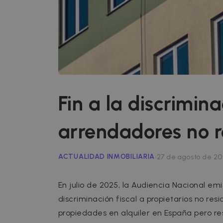
Fin a la discrimina
arrendadores no 
·
ACTUALIDAD INMOBILIARIA
27 de agosto de 2
En julio de 2025, la Audiencia Nacional em
discriminación fiscal a propietarios no res
propiedades en alquiler en España pero r