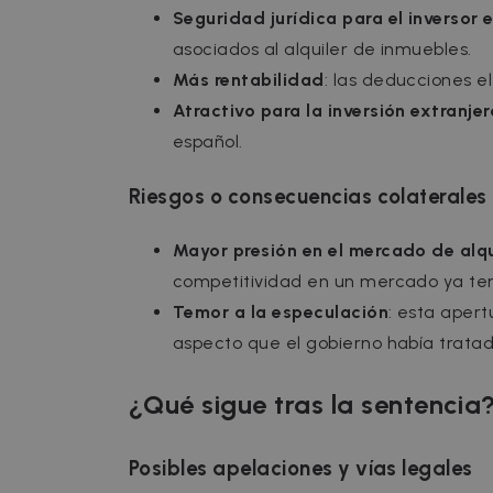
Seguridad jurídica para el inversor 
asociados al alquiler de inmuebles.
Más rentabilidad
: las deducciones el
Atractivo para la inversión extranjer
español.
Riesgos o consecuencias colaterales
Mayor presión en el mercado de alqu
competitividad en un mercado ya te
Temor a la especulación
: esta apert
aspecto que el gobierno había trata
¿Qué sigue tras la sentencia
Posibles apelaciones y vías legales