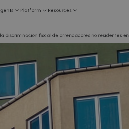
gents
Platform
Resources
 la discriminación fiscal de arrendadores no residentes e