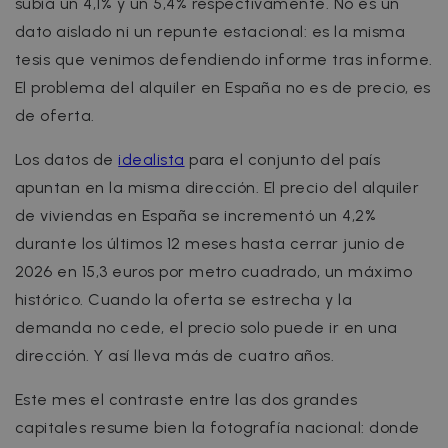
subía un 4,1% y un 5,4% respectivamente.
No es un
dato aislado ni un repunte estacional: es la misma
tesis que venimos defendiendo informe tras informe.
El problema del alquiler en España no es de precio, es
de oferta.
Los datos de
idealista
para el conjunto del país
apuntan en la misma dirección. El precio del alquiler
de viviendas en España se incrementó un 4,2%
durante los últimos 12 meses hasta cerrar junio de
2026 en 15,3 euros por metro cuadrado, un máximo
histórico. Cuando la oferta se estrecha y la
demanda no cede, el precio solo puede ir en una
dirección. Y así lleva más de cuatro años.
Este mes el contraste entre las dos grandes
capitales resume bien la fotografía nacional: donde