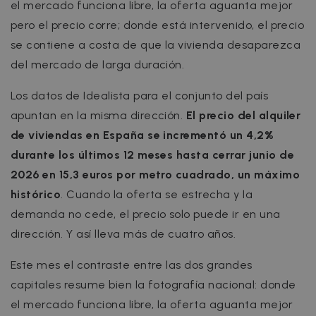
el mercado funciona libre, la oferta aguanta mejor
pero el precio corre; donde está intervenido, el precio
se contiene a costa de que la vivienda desaparezca
del mercado de larga duración.
Los datos de Idealista para el conjunto del país
apuntan en la misma dirección.
El precio del alquiler
de viviendas en España se incrementó un 4,2%
durante los últimos 12 meses hasta cerrar junio de
2026 en 15,3 euros por metro cuadrado, un máximo
histórico
. Cuando la oferta se estrecha y la
demanda no cede, el precio solo puede ir en una
dirección. Y así lleva más de cuatro años.
Este mes el contraste entre las dos grandes
capitales resume bien la fotografía nacional: donde
el mercado funciona libre, la oferta aguanta mejor