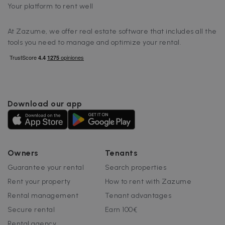
Your platform to rent well
At Zazume, we offer real estate software that includes all the
tools you need to manage and optimize your rental.
Download our app
Owners
Tenants
Guarantee your rental
Search properties
Rent your property
How to rent with Zazume
Rental management
Tenant advantages
Secure rental
Earn 100€
Rental agency