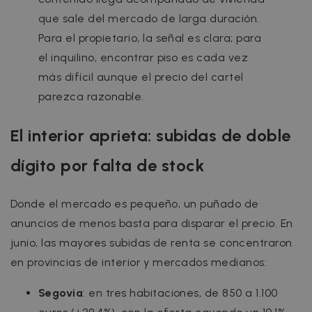
que sale del mercado de larga duración.
Para el propietario, la señal es clara; para
el inquilino, encontrar piso es cada vez
más difícil aunque el precio del cartel
parezca razonable.
El interior aprieta: subidas de doble
dígito por falta de stock
Donde el mercado es pequeño, un puñado de
anuncios de menos basta para disparar el precio. En
junio, las mayores subidas de renta se concentraron
en provincias de interior y mercados medianos:
Segovia
: en tres habitaciones, de 850 a 1.100