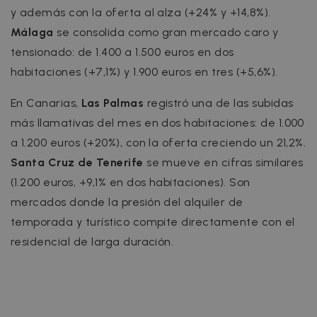
y además con la oferta al alza (+24% y +14,8%).
Málaga
se consolida como gran mercado caro y
tensionado: de 1.400 a 1.500 euros en dos
habitaciones (+7,1%) y 1.900 euros en tres (+5,6%).
En Canarias,
Las Palmas
registró una de las subidas
más llamativas del mes en dos habitaciones: de 1.000
a 1.200 euros (+20%), con la oferta creciendo un 21,2%.
Santa Cruz de Tenerife
se mueve en cifras similares
(1.200 euros, +9,1% en dos habitaciones). Son
mercados donde la presión del alquiler de
temporada y turístico compite directamente con el
residencial de larga duración.