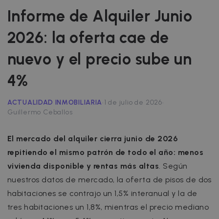
Informe de Alquiler Junio
2026: la oferta cae de
nuevo y el precio sube un
4%
·
·
ACTUALIDAD INMOBILIARIA
1 de julio de 2026
Guillermo Ceballos
El mercado del alquiler cierra junio de 2026
repitiendo el mismo patrón de todo el año: menos
vivienda disponible y rentas más altas
. Según
nuestros datos de mercado, la oferta de pisos de dos
habitaciones se contrajo un 1,5% interanual y la de
tres habitaciones un 1,8%, mientras el precio mediano