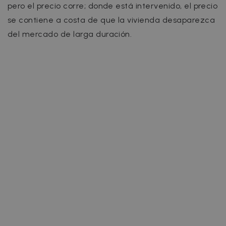
pero el precio corre; donde está intervenido, el precio
se contiene a costa de que la vivienda desaparezca
del mercado de larga duración.