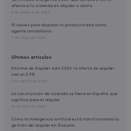
afecta a tu vivienda en alquiler o venta
8 de octubre de 2025
10 claves para disparar tu productividad como
agente inmobiliario
7 de mayo de 2025
Últimos artículos
Informe de Alquiler Julio 2026: la oferta de alquiler
cae un 5,9%
3 de agosto de 2026
La construcción de vivienda se frena en España: qué
significa para el alquiler
30 de julio de 2026
Cómo la inteligencia artificial está transformando la
gestión del alquiler en Zazume