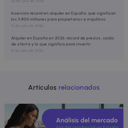
23 de julio de 2026
Inversión récord en alquiler en España: qué significan
los 3.800 millones para propietarios e inquilinos
21 de julio de 2026
Alquiler en España en 2026: récord de precios, caída
de oferta y lo que significa para invertir
16 de julio de 2026
Artículos
relacionados