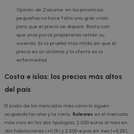
Opinión de Zazume: en las provincias
pequeñas no hace falta una gran crisis
para que el precio se dispare. Basta con
que unos pocos propietarios retiren su
vivienda. Es la prueba más nítida de que el
precio es un síntoma y la oferta es la
enfermedad.
Costa e islas: los precios más altos
del país
El podio de los mercados más caros lo siguen
ocupando las islas y la costa.
Baleares
es el mercado
más caro en las dos tipologías: 2.000 euros al mes en
dos habitaciones (+11,1%) y 2.500 euros en tres (+4,2%),