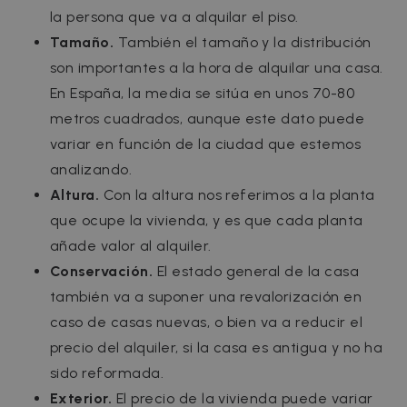
la persona que va a alquilar el piso.
Tamaño.
También el tamaño y la distribución
son importantes a la hora de alquilar una casa.
En España, la media se sitúa en unos 70-80
metros cuadrados, aunque este dato puede
variar en función de la ciudad que estemos
analizando.
Altura.
Con la altura nos referimos a la planta
que ocupe la vivienda, y es que cada planta
añade valor al alquiler.
Conservación.
El estado general de la casa
también va a suponer una revalorización en
caso de casas nuevas, o bien va a reducir el
precio del alquiler, si la casa es antigua y no ha
sido reformada.
Exterior.
El precio de la vivienda puede variar