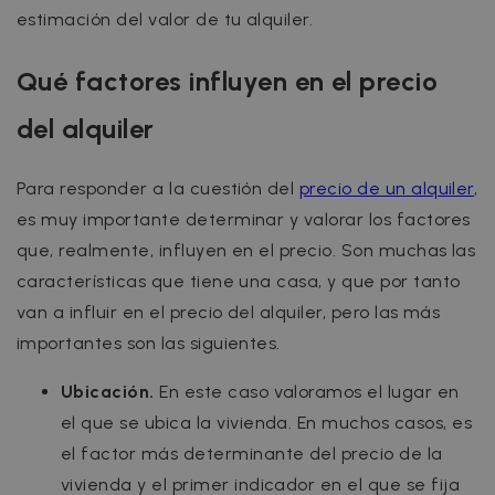
estimación del valor de tu alquiler.
Qué factores influyen en el precio
del alquiler
Para responder a la cuestión del
precio de un alquiler
,
es muy importante determinar y valorar los factores
que, realmente, influyen en el precio. Son muchas las
características que tiene una casa, y que por tanto
van a influir en el precio del alquiler, pero las más
importantes son las siguientes.
Ubicación.
En este caso valoramos el lugar en
el que se ubica la vivienda. En muchos casos, es
el factor más determinante del precio de la
vivienda y el primer indicador en el que se fija