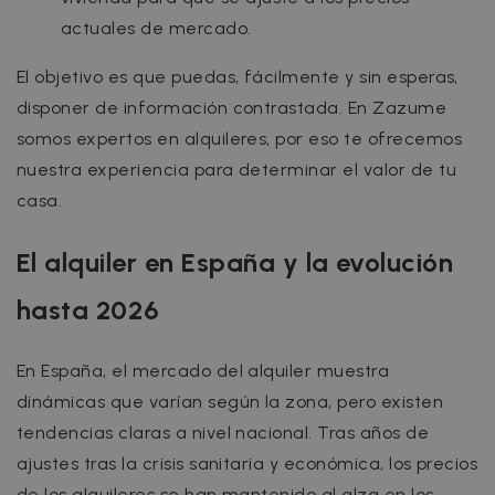
actuales de mercado.
El objetivo es que puedas, fácilmente y sin esperas,
disponer de información contrastada. En Zazume
somos expertos en alquileres, por eso te ofrecemos
nuestra experiencia para determinar el valor de tu
casa.
El alquiler en España y la evolución
hasta 2026
En España, el mercado del alquiler muestra
dinámicas que varían según la zona, pero existen
tendencias claras a nivel nacional. Tras años de
ajustes tras la crisis sanitaria y económica, los precios
de los alquileres se han mantenido al alza en los