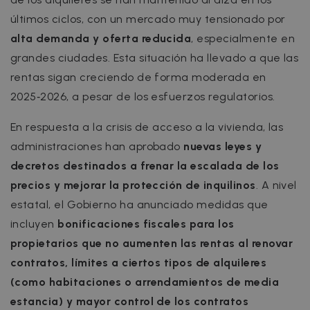
últimos ciclos, con un mercado muy tensionado por
alta demanda y oferta reducida
, especialmente en
grandes ciudades. Esta situación ha llevado a que las
rentas sigan creciendo de forma moderada en
2025‑2026, a pesar de los esfuerzos regulatorios.
En respuesta a la crisis de acceso a la vivienda, las
administraciones han aprobado
nuevas leyes y
decretos destinados a frenar la escalada de los
precios y mejorar la protección de inquilinos
. A nivel
estatal, el Gobierno ha anunciado medidas que
incluyen
bonificaciones fiscales para los
propietarios que no aumenten las rentas al renovar
contratos, límites a ciertos tipos de alquileres
(como habitaciones o arrendamientos de media
estancia) y mayor control de los contratos