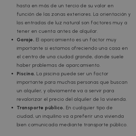
hasta en más de un tercio de su valor en
función de las zonas exteriores. La orientación y
las entradas de luz natural son factores muy a
tener en cuenta antes de alquilar.
Garaje.
El aparcamiento es un factor muy
importante si estamos ofreciendo una casa en
el centro de una ciudad grande, donde suele
haber problemas de aparcamiento.
Piscina.
La piscina puede ser un factor
importante para muchas personas que buscan
un alquiler, y obviamente va a servir para
revalorizar el precio del alquiler de la vivienda.
Transporte público.
En cualquier tipo de
ciudad, un inquilino va a preferir una vivienda
bien comunicada mediante transporte público.