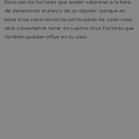
Estos son los factores que suelen valorarse a la hora
de determinar el precio de un alquiler, aunque en
base a las características particulares de cada casa,
será conveniente tener en cuenta otros factores que
también pueden influir en su valor.