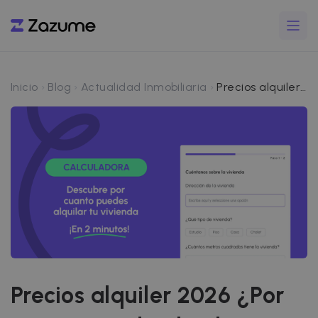
Inicio
Blog
Actualidad Inmobiliaria
Precios alquiler 2026 ¿Por cuánto puedo alquilar mi piso?
Precios alquiler 2026 ¿Por