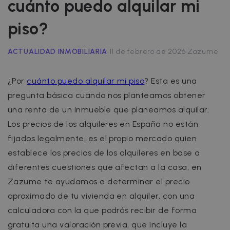
cuánto puedo alquilar mi
piso?
·
·
ACTUALIDAD INMOBILIARIA
11 de febrero de 2026
Zazume
¿Por
cuánto puedo alquilar mi piso
? Esta es una
pregunta básica cuando nos planteamos obtener
una renta de un inmueble que planeamos alquilar.
Los precios de los alquileres en España no están
fijados legalmente, es el propio mercado quien
establece los precios de los alquileres en base a
diferentes cuestiones que afectan a la casa, en
Zazume te ayudamos a determinar el precio
aproximado de tu vivienda en alquiler, con una
calculadora con la que podrás recibir de forma
gratuita una valoración previa, que incluye la