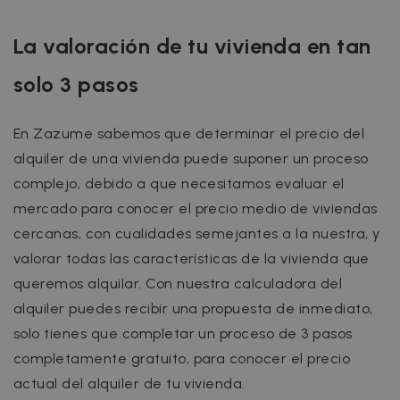
La valoración de tu vivienda en tan
solo 3 pasos
En Zazume sabemos que determinar el precio del
alquiler de una vivienda puede suponer un proceso
complejo, debido a que necesitamos evaluar el
mercado para conocer el precio medio de viviendas
cercanas, con cualidades semejantes a la nuestra, y
valorar todas las características de la vivienda que
queremos alquilar. Con nuestra calculadora del
alquiler puedes recibir una propuesta de inmediato,
solo tienes que completar un proceso de 3 pasos
completamente gratuito, para conocer el precio
actual del alquiler de tu vivienda.