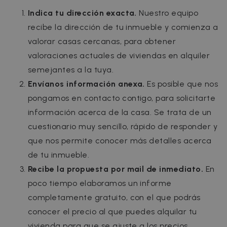
Indica tu dirección exacta.
Nuestro equipo
recibe la dirección de tu inmueble y comienza a
valorar casas cercanas, para obtener
valoraciones actuales de viviendas en alquiler
semejantes a la tuya.
Envíanos información anexa.
Es posible que nos
pongamos en contacto contigo, para solicitarte
información acerca de la casa. Se trata de un
cuestionario muy sencillo, rápido de responder y
que nos permite conocer más detalles acerca
de tu inmueble.
Recibe la propuesta por mail de inmediato.
En
poco tiempo elaboramos un informe
completamente gratuito, con el que podrás
conocer el precio al que puedes alquilar tu
vivienda para que se ajuste a los precios