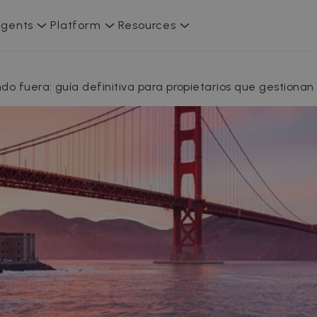
gents
Platform
Resources
endo fuera: guía definitiva para propietarios que gestionan