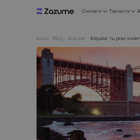
Owners
Tenants
A
Inicio
Blog
Alquiler
Alquilar tu piso vivi