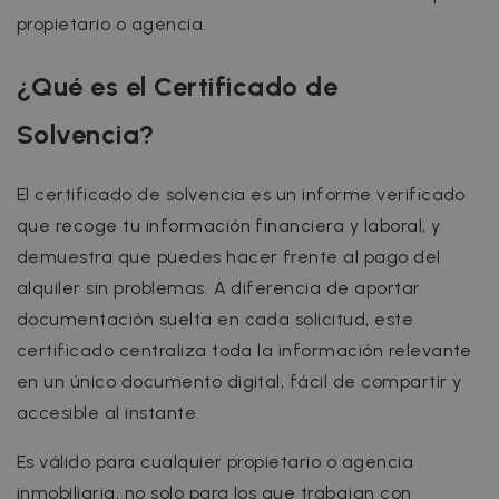
propietario o agencia.
¿Qué es el Certificado de
Solvencia?
El certificado de solvencia es un informe verificado
que recoge tu información financiera y laboral, y
demuestra que puedes hacer frente al pago del
alquiler sin problemas. A diferencia de aportar
documentación suelta en cada solicitud, este
certificado centraliza toda la información relevante
en un único documento digital, fácil de compartir y
accesible al instante.
Es válido para cualquier propietario o agencia
inmobiliaria, no solo para los que trabajan con