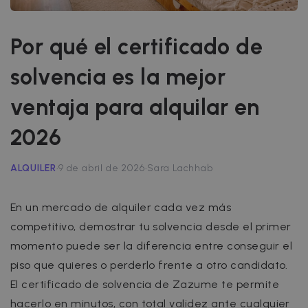
Por qué el certificado de
solvencia es la mejor
ventaja para alquilar en
2026
·
·
ALQUILER
9 de abril de 2026
Sara Lachhab
En un mercado de alquiler cada vez más
competitivo, demostrar tu solvencia desde el primer
momento puede ser la diferencia entre conseguir el
piso que quieres o perderlo frente a otro candidato.
El certificado de solvencia de Zazume te permite
hacerlo en minutos, con total validez ante cualquier