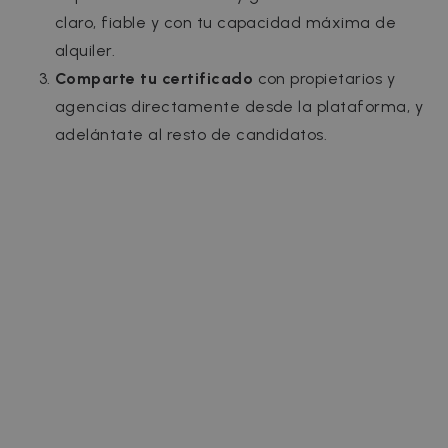
claro, fiable y con tu capacidad máxima de
alquiler.
Comparte tu certificado
con propietarios y
agencias directamente desde la plataforma, y
adelántate al resto de candidatos.