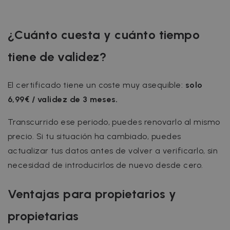
¿Cuánto cuesta y cuánto tiempo
tiene de validez?
El certificado tiene un coste muy asequible:
solo
6,99€ / validez de 3 meses.
Transcurrido ese periodo, puedes renovarlo al mismo
precio. Si tu situación ha cambiado, puedes
actualizar tus datos antes de volver a verificarlo, sin
necesidad de introducirlos de nuevo desde cero.
Ventajas para propietarios y
propietarias