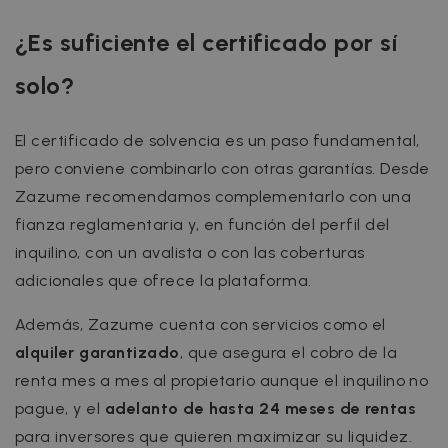
¿Es suficiente el certificado por sí
solo?
El certificado de solvencia es un paso fundamental,
pero conviene combinarlo con otras garantías. Desde
Zazume recomendamos complementarlo con una
fianza reglamentaria y, en función del perfil del
inquilino, con un avalista o con las coberturas
adicionales que ofrece la plataforma.
Además, Zazume cuenta con servicios como el
alquiler garantizado
, que asegura el cobro de la
renta mes a mes al propietario aunque el inquilino no
pague, y el
adelanto de hasta 24 meses de rentas
para inversores que quieren maximizar su liquidez.