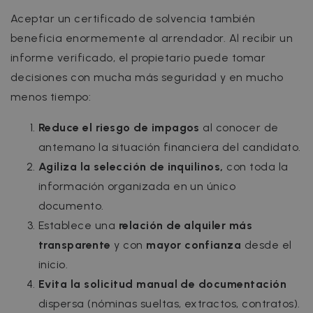
Aceptar un certificado de solvencia también
beneficia enormemente al arrendador. Al recibir un
informe verificado, el propietario puede tomar
decisiones con mucha más seguridad y en mucho
menos tiempo:
Reduce el riesgo de impagos
al conocer de
antemano la situación financiera del candidato.
Agiliza la selección de inquilinos,
con toda la
información organizada en un único
documento.
Establece una
relación de alquiler más
transparente
y con
mayor confianza
desde el
inicio.
Evita la solicitud manual de documentación
dispersa (nóminas sueltas, extractos, contratos).