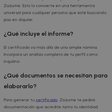
Zazume. Esto lo convierte en una herramienta
universal para cualquier persona que esté buscando
piso en alquiler.
¿Qué incluye el informe?
El certificado va más allá de una simple nómina.
Incorpora un análisis completo de tu perfil como
inquilino:
¿Qué documentos se necesitan para
elaborarlo?
Para generar tu
certificado
, Zazume te pedirá
documentación que acredite tanto tu identidad