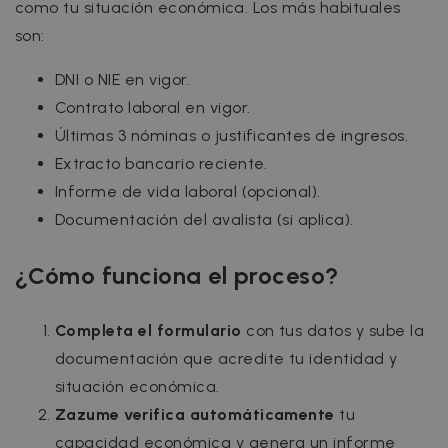
como tu situación económica. Los más habituales
son:
DNI o NIE en vigor.
Contrato laboral en vigor.
Últimas 3 nóminas o justificantes de ingresos.
Extracto bancario reciente.
Informe de vida laboral (opcional).
Documentación del avalista (si aplica).
¿Cómo funciona el proceso?
Completa el formulario
con tus datos y sube la
documentación que acredite tu identidad y
situación económica.
Zazume verifica automáticamente
tu
capacidad económica y genera un informe