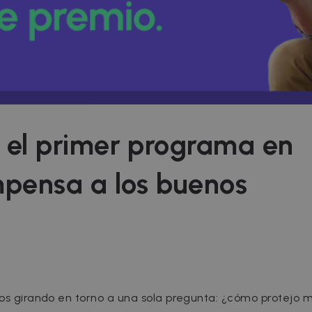
el primer programa en
pensa a los buenos
ños girando en torno a una sola pregunta: ¿cómo protejo m