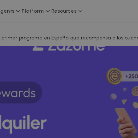
gents
Platform
Resources
primer programa en España que recompensa a los buenos