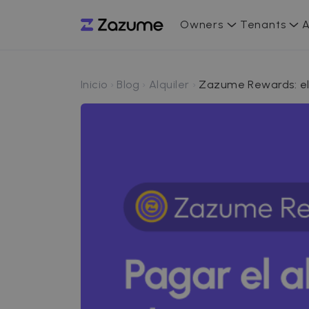
Owners
Tenants
A
Inicio
Blog
Alquiler
Zazume Rewards: el 