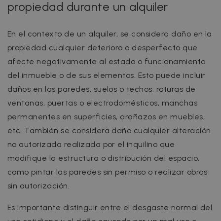
propiedad durante un alquiler
En el contexto de un alquiler, se considera daño en la
propiedad cualquier deterioro o desperfecto que
afecte negativamente al estado o funcionamiento
del inmueble o de sus elementos. Esto puede incluir
daños en las paredes, suelos o techos, roturas de
ventanas, puertas o electrodomésticos, manchas
permanentes en superficies, arañazos en muebles,
etc. También se considera daño cualquier alteración
no autorizada realizada por el inquilino que
modifique la estructura o distribución del espacio,
como pintar las paredes sin permiso o realizar obras
sin autorización.
Es importante distinguir entre el desgaste normal del