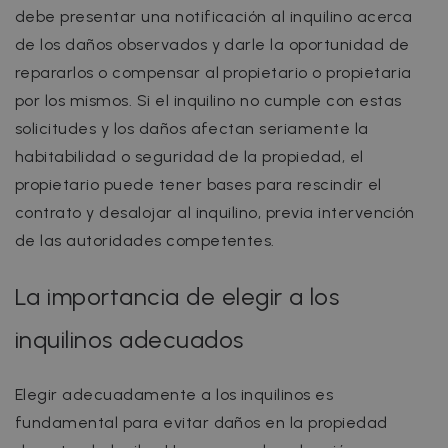
debe presentar una notificación al inquilino acerca
de los daños observados y darle la oportunidad de
repararlos o compensar al propietario o propietaria
por los mismos. Si el inquilino no cumple con estas
solicitudes y los daños afectan seriamente la
habitabilidad o seguridad de la propiedad, el
propietario puede tener bases para rescindir el
contrato y desalojar al inquilino, previa intervención
de las autoridades competentes.
La importancia de elegir a los
inquilinos adecuados
Elegir adecuadamente a los inquilinos es
fundamental para evitar daños en la propiedad