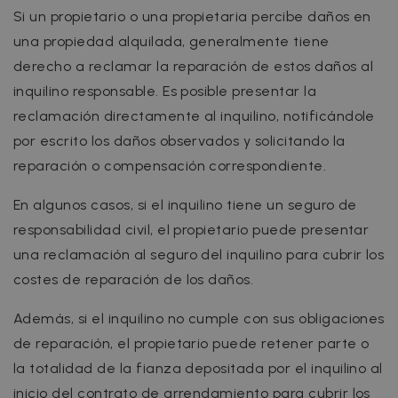
Si un propietario o una propietaria percibe daños en
una propiedad alquilada, generalmente tiene
derecho a reclamar la reparación de estos daños al
inquilino responsable. Es posible presentar la
reclamación directamente al inquilino, notificándole
por escrito los daños observados y solicitando la
reparación o compensación correspondiente.
En algunos casos, si el inquilino tiene un seguro de
responsabilidad civil, el propietario puede presentar
una reclamación al seguro del inquilino para cubrir los
costes de reparación de los daños.
Además, si el inquilino no cumple con sus obligaciones
de reparación, el propietario puede retener parte o
la totalidad de la fianza depositada por el inquilino al
inicio del contrato de arrendamiento para cubrir los