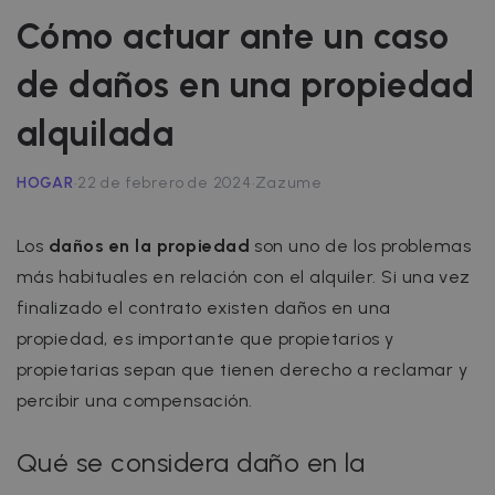
Cómo actuar ante un caso
de daños en una propiedad
alquilada
·
·
HOGAR
22 de febrero de 2024
Zazume
Los
daños en la propiedad
son uno de los problemas
más habituales en relación con el alquiler. Si una vez
finalizado el contrato existen daños en una
propiedad, es importante que propietarios y
propietarias sepan que tienen derecho a reclamar y
percibir una compensación.
Qué se considera daño en la