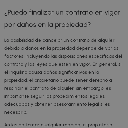
¿Puedo finalizar un contrato en vigor
por daños en la propiedad?
La posibilidad de cancelar un contrato de alquiler
debido a daños en la propiedad depende de varios
factores, incluyendo las disposiciones específicas del
contrato y las leyes que estén en vigor. En general, si
el inquilino causa daños significativos en la
propiedad, el propietario puede tener derecho a
rescindir el contrato de alquiler, sin embargo, es
importante seguir los procedimientos legales
adecuados y obtener asesoramiento legal si es
necesario.
Antes de tomar cualquier medida, el propietario