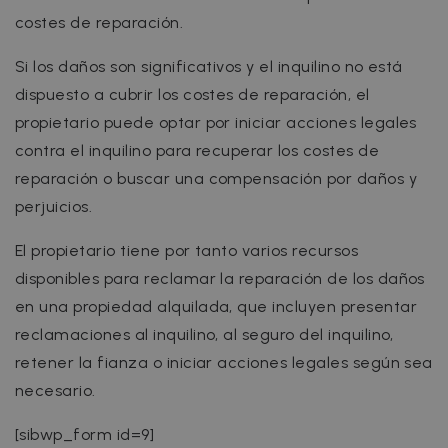
costes de reparación.
Si los daños son significativos y el inquilino no está
dispuesto a cubrir los costes de reparación, el
propietario puede optar por iniciar acciones legales
contra el inquilino para recuperar los costes de
reparación o buscar una compensación por daños y
perjuicios.
El propietario tiene por tanto varios recursos
disponibles para reclamar la reparación de los daños
en una propiedad alquilada, que incluyen presentar
reclamaciones al inquilino, al seguro del inquilino,
retener la fianza o iniciar acciones legales según sea
necesario.
[sibwp_form id=9]