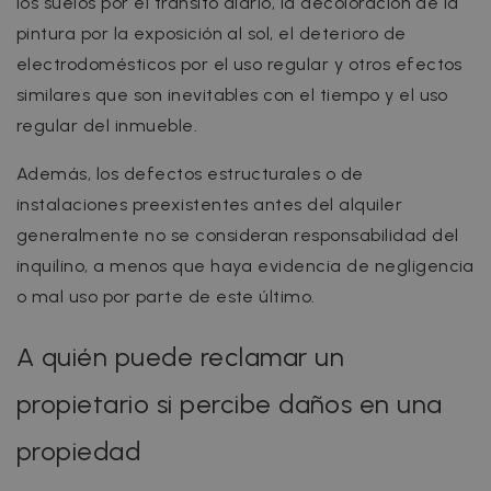
los suelos por el tránsito diario, la decoloración de la
pintura por la exposición al sol, el deterioro de
electrodomésticos por el uso regular y otros efectos
similares que son inevitables con el tiempo y el uso
regular del inmueble.
Además, los defectos estructurales o de
instalaciones preexistentes antes del alquiler
generalmente no se consideran responsabilidad del
inquilino, a menos que haya evidencia de negligencia
o mal uso por parte de este último.
A quién puede reclamar un
propietario si percibe daños en una
propiedad