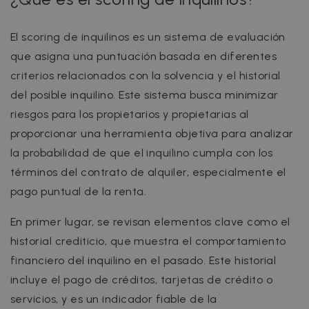
El scoring de inquilinos es un sistema de evaluación
que asigna una puntuación basada en diferentes
criterios relacionados con la solvencia y el historial
del posible inquilino. Este sistema busca minimizar
riesgos para los propietarios y propietarias al
proporcionar una herramienta objetiva para analizar
la probabilidad de que el inquilino cumpla con los
términos del contrato de alquiler, especialmente el
pago puntual de la renta.
En primer lugar, se revisan elementos clave como el
historial crediticio, que muestra el comportamiento
financiero del inquilino en el pasado. Este historial
incluye el pago de créditos, tarjetas de crédito o
servicios, y es un indicador fiable de la