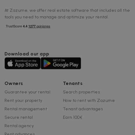
At Zazume, we offer real estate software that includes all the
tools you need to manage and optimize your rental.
Download our app
Owners
Tenants
Guarantee your rental
Search properties
Rent your property
How to rent with Zazume
Rental management
Tenant advantages
Secure rental
Earn 100€
Rental agency
Rent advances