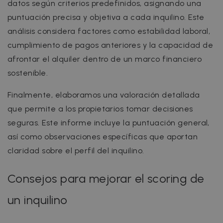
datos según criterios predefinidos, asignando una
puntuación precisa y objetiva a cada inquilino. Este
análisis considera factores como estabilidad laboral,
cumplimiento de pagos anteriores y la capacidad de
afrontar el alquiler dentro de un marco financiero
sostenible.
Finalmente, elaboramos una valoración detallada
que permite a los propietarios tomar decisiones
seguras. Este informe incluye la puntuación general,
así como observaciones específicas que aportan
claridad sobre el perfil del inquilino.
Consejos para mejorar el scoring de
un inquilino