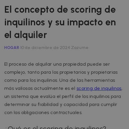
El concepto de scoring de
inquilinos y su impacto en
el alquiler
·
·
HOGAR
10 de diciembre de 2024
Zazume
El proceso de alquilar una propiedad puede ser
complejo, tanto para los propietarios y propietarias
como para los inquilinos. Una de las herramientas
más valiosas actualmente es el
scoring de inquilinos
,
un sistema que evalúa el perfil de los inquilinos para
determinar su fiabilidad y capacidad para cumplir
con las obligaciones contractuales.
¿Qué es el scoring de inquilinos?