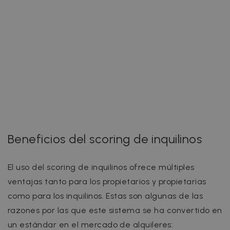
Beneficios del scoring de inquilinos
El uso del scoring de inquilinos ofrece múltiples
ventajas tanto para los propietarios y propietarias
como para los inquilinos. Estas son algunas de las
razones por las que este sistema se ha convertido en
un estándar en el mercado de alquileres: