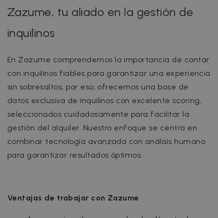
Zazume, tu aliado en la gestión de
inquilinos
En Zazume comprendemos la importancia de contar
con inquilinos fiables para garantizar una experiencia
sin sobresaltos, por eso, ofrecemos una base de
datos exclusiva de inquilinos con excelente scoring,
seleccionados cuidadosamente para facilitar la
gestión del alquiler. Nuestro enfoque se centra en
combinar tecnología avanzada con análisis humano
para garantizar resultados óptimos.
Ventajas de trabajar con Zazume