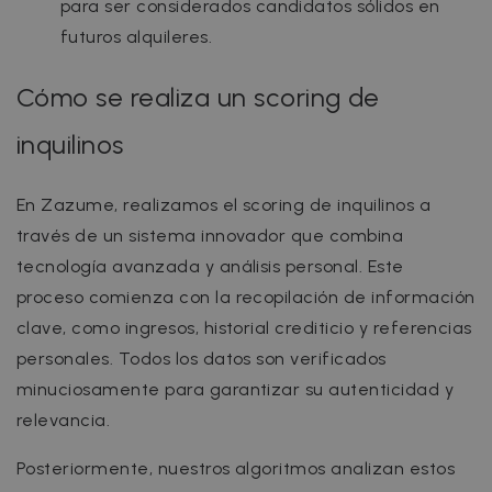
para ser considerados candidatos sólidos en
futuros alquileres.
Cómo se realiza un scoring de
inquilinos
En Zazume, realizamos el scoring de inquilinos a
través de un sistema innovador que combina
tecnología avanzada y análisis personal. Este
proceso comienza con la recopilación de información
clave, como ingresos, historial crediticio y referencias
personales. Todos los datos son verificados
minuciosamente para garantizar su autenticidad y
relevancia.
Posteriormente, nuestros algoritmos analizan estos