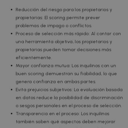
Reducción del riesgo para los propietarios y
propietarias: El scoring permite prever
problemas de impago o conflictos.
Proceso de selección más rápido: Al contar con
una herramienta objetiva, los propietarios y
propietarias pueden tomar decisiones más
eficientemente.
Mayor confianza mutua: Los inquilinos con un
buen scoring demuestran su fiabilidad, lo que
genera confianza en ambas partes.
Evita prejuicios subjetivos: La evaluación basada
en datos reduce la posibilidad de discriminación
o sesgos personales en el proceso de selección.
Transparencia en el proceso: Los inquilinos
también saben qué aspectos deben mejorar