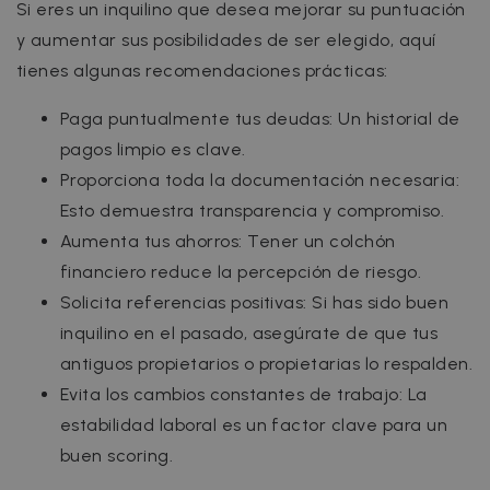
Si eres un inquilino que desea mejorar su puntuación
y aumentar sus posibilidades de ser elegido, aquí
tienes algunas recomendaciones prácticas:
Paga puntualmente tus deudas: Un historial de
pagos limpio es clave.
Proporciona toda la documentación necesaria:
Esto demuestra transparencia y compromiso.
Aumenta tus ahorros: Tener un colchón
financiero reduce la percepción de riesgo.
Solicita referencias positivas: Si has sido buen
inquilino en el pasado, asegúrate de que tus
antiguos propietarios o propietarias lo respalden.
Evita los cambios constantes de trabajo: La
estabilidad laboral es un factor clave para un
buen scoring.