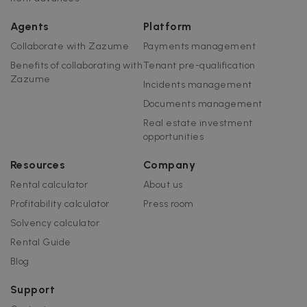
Agents
Platform
Collaborate with Zazume
Payments management
Benefits of collaborating with
Tenant pre-qualification
Zazume
Incidents management
Documents management
Real estate investment
opportunities
Resources
Company
Rental calculator
About us
Profitability calculator
Press room
Solvency calculator
Rental Guide
Blog
Support