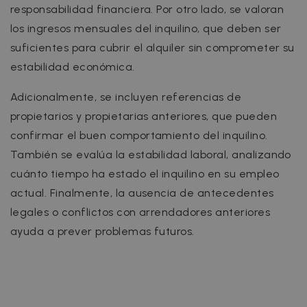
responsabilidad financiera. Por otro lado, se valoran
los ingresos mensuales del inquilino, que deben ser
suficientes para cubrir el alquiler sin comprometer su
estabilidad económica.
Adicionalmente, se incluyen referencias de
propietarios y propietarias anteriores, que pueden
confirmar el buen comportamiento del inquilino.
También se evalúa la estabilidad laboral, analizando
cuánto tiempo ha estado el inquilino en su empleo
actual. Finalmente, la ausencia de antecedentes
legales o conflictos con arrendadores anteriores
ayuda a prever problemas futuros.