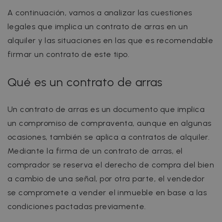
A continuación, vamos a analizar las cuestiones
legales que implica un contrato de arras en un
alquiler y las situaciones en las que es recomendable
firmar un contrato de este tipo.
Qué es un contrato de arras
Un contrato de arras es un documento que implica
un compromiso de compraventa, aunque en algunas
ocasiones, también se aplica a contratos de alquiler.
Mediante la firma de un contrato de arras, el
comprador se reserva el derecho de compra del bien
a cambio de una señal, por otra parte, el vendedor
se compromete a vender el inmueble en base a las
condiciones pactadas previamente.