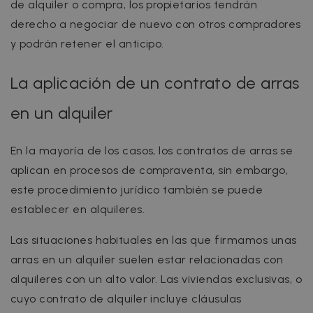
de alquiler o compra, los propietarios tendrán
derecho a negociar de nuevo con otros compradores
y podrán retener el anticipo.
La aplicación de un contrato de arras
en un alquiler
En la mayoría de los casos, los contratos de arras se
aplican en procesos de compraventa, sin embargo,
este procedimiento jurídico también se puede
establecer en alquileres.
Las situaciones habituales en las que firmamos unas
arras en un alquiler suelen estar relacionadas con
alquileres con un alto valor. Las viviendas exclusivas, o
cuyo contrato de alquiler incluye cláusulas