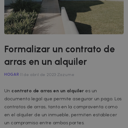
Formalizar un contrato de
arras en un alquiler
·
·
HOGAR
11 de abril de 2023
Zazume
Un
contrato de arras en un alquiler
es un
documento legal que permite asegurar un pago. Los
contratos de arras, tanto en la compraventa como
en el alquiler de un inmueble, permiten establecer
un compromiso entre ambas partes.