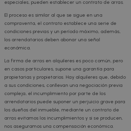
especiales, pueden establecer un contrato de arras.
El proceso es similar al que se sigue en una
compraventa, el contrato establece una serie de
condiciones previas y un período máximo, además,
los arrendatarios deben abonar una señal
económica.
La firma de arras en alquileres es poco común, pero
en casos particulares, supone una garantía para
propietarias y propietarios. Hay alquileres que, debido
a sus condiciones, conllevan una negociación previa
compleja, el incumplimiento por parte de los
arrendatarios puede suponer un perjuicio grave para
los dueños del inmueble, mediante un contrato de
arras evitamos los incumplimientos y si se producen,
nos aseguramos una compensación económica.