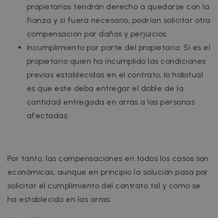
propietarios tendrán derecho a quedarse con la
fianza y si fuera necesario, podrían solicitar otra
compensación por daños y perjuicios.
Incumplimiento por parte del propietario: Si es el
propietario quien ha incumplido las condiciones
previas establecidas en el contrato, lo habitual
es que este deba entregar el doble de la
cantidad entregada en arras a las personas
afectadas.
Por tanto, las compensaciones en todos los casos son
económicas, aunque en principio la solución pasa por
solicitar el cumplimiento del contrato tal y como se
ha establecido en las arras.