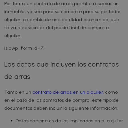
Por tanto, un contrato de arras permite reservar un
inmueble, ya sea para su compra o para su posterior
alquiler, a cambio de una cantidad económica, que
se va a descontar del precio final de compra o
alquiler.
[sibwp_form id=7]
Los datos que incluyen los contratos
de arras
Tanto en un
contrato de arras en un alquiler
, como
en el caso de los contratos de compra, este tipo de
documentos deben incluir la siguiente información.
Datos personales de los implicados en el alquiler