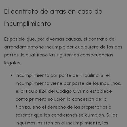
El contrato de arras en caso de
incumplimiento
Es posible que, por diversas causas, el contrato de
arrendamiento se incumpla por cualquiera de las dos
partes, lo cual tiene las siguientes consecuencias
legales.
Incumplimiento por parte del inquilino: Si el
incumplimiento viene por parte de los inquilinos,
el artículo 1124 del Código Civil no establece
como primera solución la concesión de la
fianza, sino el derecho de los propietarios a
solicitar que las condiciones se cumplan. Si los
inquilinos insisten en el incumplimiento, los