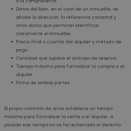
o la compraventa.
Datos del bien, en el caso de un inmueble, se
añade la dirección, la referencia catastral y
otros datos que permitan identificar
claramente el inmueble.
Precio final o cuantía del alquiler y método de
pago.
Cantidad que supone el anticipo de reserva.
Tiempo máximo para formalizar la compra o el
alquiler.
Firma de ambas partes.
El propio contrato de arras establece un tiempo
máximo para formalizar la venta o el alquiler, si
pasado ese tiempo no se ha reclamado el derecho