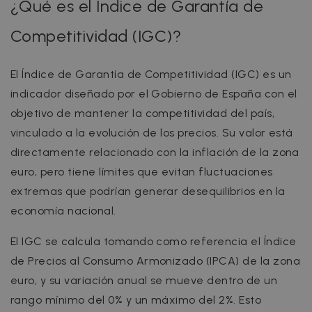
¿Qué es el Índice de Garantía de
Competitividad (IGC)?
El Índice de Garantía de Competitividad (IGC) es un
indicador diseñado por el Gobierno de España con el
objetivo de mantener la competitividad del país,
vinculado a la evolución de los precios. Su valor está
directamente relacionado con la inflación de la zona
euro, pero tiene límites que evitan fluctuaciones
extremas que podrían generar desequilibrios en la
economía nacional.
El IGC se calcula tomando como referencia el Índice
de Precios al Consumo Armonizado (IPCA) de la zona
euro, y su variación anual se mueve dentro de un
rango mínimo del 0% y un máximo del 2%. Esto