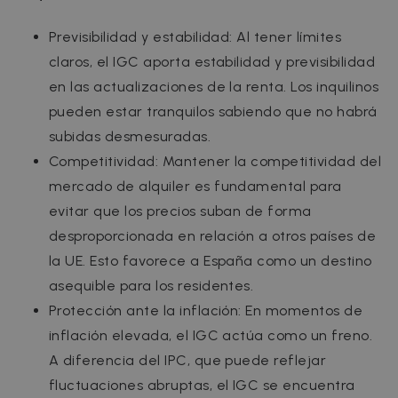
Previsibilidad y estabilidad: Al tener límites
claros, el IGC aporta estabilidad y previsibilidad
en las actualizaciones de la renta. Los inquilinos
pueden estar tranquilos sabiendo que no habrá
subidas desmesuradas.
Competitividad: Mantener la competitividad del
mercado de alquiler es fundamental para
evitar que los precios suban de forma
desproporcionada en relación a otros países de
la UE. Esto favorece a España como un destino
asequible para los residentes.
Protección ante la inflación: En momentos de
inflación elevada, el IGC actúa como un freno.
A diferencia del IPC, que puede reflejar
fluctuaciones abruptas, el IGC se encuentra