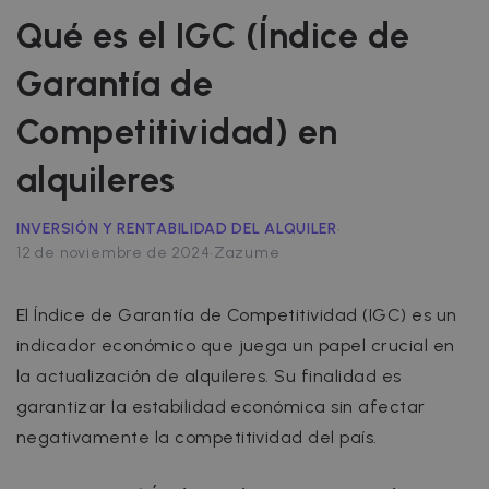
Qué es el IGC (Índice de
Garantía de
Competitividad) en
alquileres
·
INVERSIÓN Y RENTABILIDAD DEL ALQUILER
·
12 de noviembre de 2024
Zazume
El Índice de Garantía de Competitividad (IGC) es un
indicador económico que juega un papel crucial en
la actualización de alquileres. Su finalidad es
garantizar la estabilidad económica sin afectar
negativamente la competitividad del país.