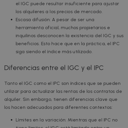
el IGC puede resultar insuficiente para ajustar
los alquileres a los precios de mercado.
Escasa difusión: A pesar de ser una
herramienta oficial, muchos propietarios e
inquilinos desconocen la existencia del IGC y sus
beneficios. Esto hace que en la práctica, el IPC
siga siendo el índice más utilizado.
Diferencias entre el IGC y el IPC
Tanto el IGC como el IPC son índices que se pueden
utilizar para actualizar las rentas de los contratos de
alquiler. Sin embargo, tienen diferencias clave que
los hacen adecuados para diferentes contextos:
Límites en la variación: Mientras que el IPC no
tiene límites, el IGC está limitado entre un