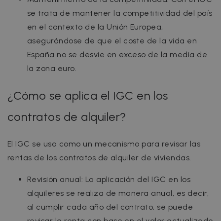
se trata de mantener la competitividad del país
en el contexto de la Unión Europea,
asegurándose de que el coste de la vida en
España no se desvíe en exceso de la media de
la zona euro.
¿Cómo se aplica el IGC en los
contratos de alquiler?
El IGC se usa como un mecanismo para revisar las
rentas de los contratos de alquiler de viviendas.
Revisión anual: La aplicación del IGC en los
alquileres se realiza de manera anual, es decir,
al cumplir cada año del contrato, se puede
revisar la renta con base en el valor actualizado