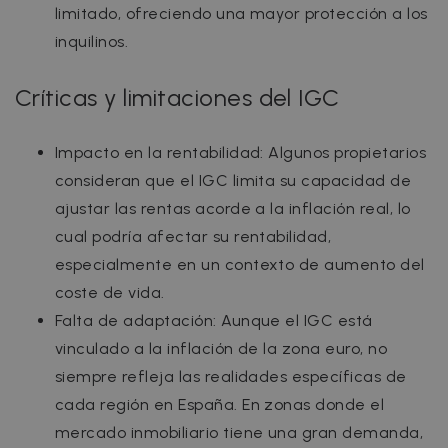
limitado, ofreciendo una mayor protección a los
inquilinos.
Críticas y limitaciones del IGC
Impacto en la rentabilidad: Algunos propietarios
consideran que el IGC limita su capacidad de
ajustar las rentas acorde a la inflación real, lo
cual podría afectar su rentabilidad,
especialmente en un contexto de aumento del
coste de vida.
Falta de adaptación: Aunque el IGC está
vinculado a la inflación de la zona euro, no
siempre refleja las realidades específicas de
cada región en España. En zonas donde el
mercado inmobiliario tiene una gran demanda,