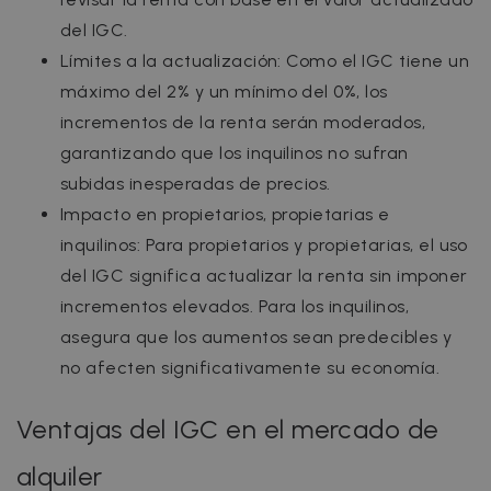
del IGC.
Límites a la actualización: Como el IGC tiene un
máximo del 2% y un mínimo del 0%, los
incrementos de la renta serán moderados,
garantizando que los inquilinos no sufran
subidas inesperadas de precios.
Impacto en propietarios, propietarias e
inquilinos: Para propietarios y propietarias, el uso
del IGC significa actualizar la renta sin imponer
incrementos elevados. Para los inquilinos,
asegura que los aumentos sean predecibles y
no afecten significativamente su economía.
Ventajas del IGC en el mercado de
alquiler