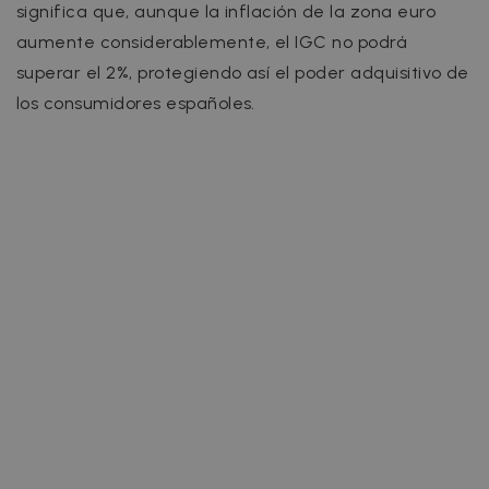
significa que, aunque la inflación de la zona euro
aumente considerablemente, el IGC no podrá
superar el 2%, protegiendo así el poder adquisitivo de
los consumidores españoles.