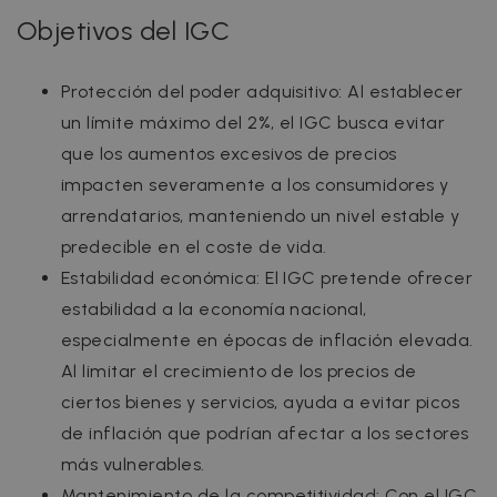
Objetivos del IGC
Protección del poder adquisitivo: Al establecer
un límite máximo del 2%, el IGC busca evitar
que los aumentos excesivos de precios
impacten severamente a los consumidores y
arrendatarios, manteniendo un nivel estable y
predecible en el coste de vida.
Estabilidad económica: El IGC pretende ofrecer
estabilidad a la economía nacional,
especialmente en épocas de inflación elevada.
Al limitar el crecimiento de los precios de
ciertos bienes y servicios, ayuda a evitar picos
de inflación que podrían afectar a los sectores
más vulnerables.
Mantenimiento de la competitividad: Con el IGC