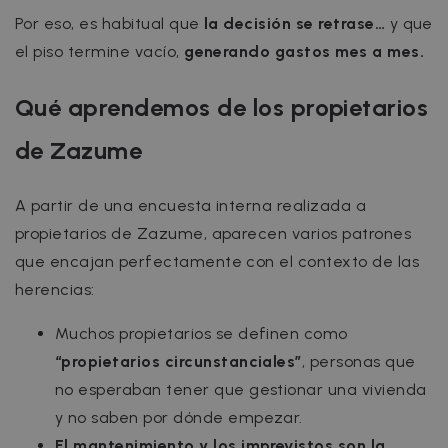
Por eso, es habitual que
la decisión se retrase…
y que
el piso termine vacío,
generando gastos mes a mes.
Qué aprendemos de los propietarios
de Zazume
A partir de una encuesta interna realizada a
propietarios de Zazume, aparecen varios patrones
que encajan perfectamente con el contexto de las
herencias:
Muchos propietarios se definen como
“propietarios circunstanciales”
, personas que
no esperaban tener que gestionar una vivienda
y no saben por dónde empezar.
El mantenimiento y los imprevistos son la