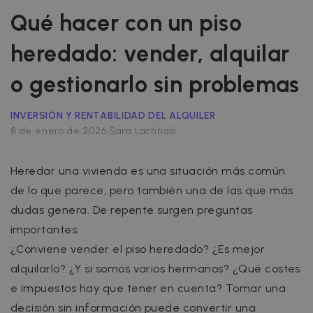
Qué hacer con un piso
heredado: vender, alquilar
o gestionarlo sin problemas
·
INVERSIÓN Y RENTABILIDAD DEL ALQUILER
·
8 de enero de 2026
Sara Lachhab
Heredar una vivienda es una situación más común
de lo que parece, pero también una de las que más
dudas genera. De repente surgen preguntas
importantes:
¿Conviene vender el piso heredado? ¿Es mejor
alquilarlo? ¿Y si somos varios hermanos? ¿Qué costes
e impuestos hay que tener en cuenta? Tomar una
decisión sin información puede convertir una