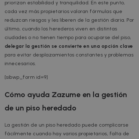
priorizan estabilidad y tranquilidad. En este punto,
cada vez más propietarios valoran fórmulas que
reduzcan riesgos y les liberen de la gestión diaria. Por
último, cuando los herederos viven en distintas
ciudades o no tienen tiempo para ocuparse del piso,
delegar la gestión se convierte en una opción clave
para evitar desplazamientos constantes y problemas
innecesarios.
[sibwp_form id=9]
Cómo ayuda Zazume en la gestión
de un piso heredado
La gestión de un piso heredado puede complicarse
fácilmente cuando hay varios propietarios, falta de