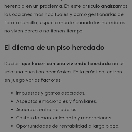
herencia en un problema. En este artículo analizamos
las opciones más habituales y cómo gestionarlas de
forma sencilla, especialmente cuando los herederos
no viven cerca o no tienen tiempo.
El dilema de un piso heredado
Decidir
qué hacer con una vivienda heredada
no es
solo una cuestión económica. En la práctica, entran
en juego varios factores:
Impuestos y gastos asociados.
Aspectos emocionales y familiares.
Acuerdos entre herederos.
Costes de mantenimiento y reparaciones.
Oportunidades de rentabilidad a largo plazo.