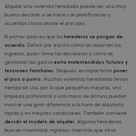
Alquilar una vivienda heredada puede ser una muy
buena decisión si se hace con planificación y
acuerdos claros desde el principio.
El primer paso es que los
herederos se pongan de
acuerdo.
Definir por escrito cómo se reparten los
ingresos, quién toma las decisiones y cómo se
gestionan los gastos
evita malentendidos futuros y
tensiones familiares.
Después, es importante
poner
el piso a punto.
Muchas viviendas heredadas llevan
tiempo sin uso, por lo que pequeñas mejoras, una
limpieza profesional o una mano de pintura pueden
marcar una gran diferencia a la hora de alquilarla
rápido y en mejores condiciones. También conviene
decidir el modelo de alquiler.
Algunos herederos
buscan maximizar ingresos, mientras que otros