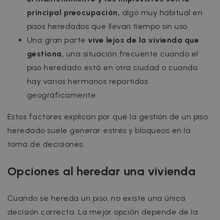
principal preocupación,
algo muy habitual en
pisos heredados que llevan tiempo sin uso.
Una gran parte
vive lejos de la vivienda que
gestiona,
una situación frecuente cuando el
piso heredado está en otra ciudad o cuando
hay varios hermanos repartidos
geográficamente.
Estos factores explican por qué la gestión de un piso
heredado suele generar estrés y bloqueos en la
toma de decisiones.
Opciones al heredar una vivienda
Cuando se hereda un piso, no existe una única
decisión correcta. La mejor opción depende de la