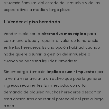
situación familiar, del estado del inmueble y de las
expectativas a medio y largo plazo.
1. Vender el piso heredado
Vender suele ser la
alternativa más rápida
para
cerrar una etapa y repartir el valor de la herencia
entre los herederos. Es una opción habitual cuando
nadie quiere asumir la gestión del inmueble o
cuando se necesita liquidez inmediata.
Sin embargo, también
implica asumir impuestos
por
la venta y renunciar a un activo que podría generar
ingresos recurrentes. En mercados con alta
demanda de alquiler, muchos herederos descartan
esta opción tras analizar el potencial del piso a largo
plazo.