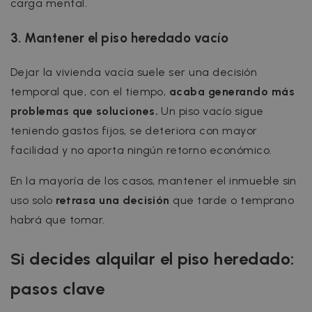
carga mental.
3. Mantener el piso heredado vacío
Dejar la vivienda vacía suele ser una decisión
temporal que, con el tiempo,
acaba generando más
problemas que soluciones.
Un piso vacío sigue
teniendo gastos fijos, se deteriora con mayor
facilidad y no aporta ningún retorno económico.
En la mayoría de los casos, mantener el inmueble sin
uso solo
retrasa una decisión
que tarde o temprano
habrá que tomar.
Si decides alquilar el piso heredado:
pasos clave