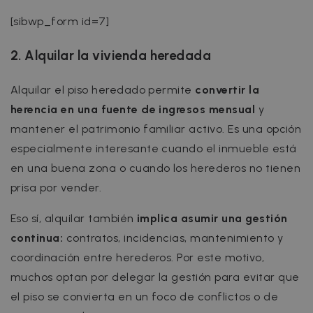
[sibwp_form id=7]
2. Alquilar la vivienda heredada
Alquilar el piso heredado permite
convertir la
herencia en una fuente de ingresos mensual
y
mantener el patrimonio familiar activo. Es una opción
especialmente interesante cuando el inmueble está
en una buena zona o cuando los herederos no tienen
prisa por vender.
Eso sí, alquilar también
implica asumir una gestión
continua:
contratos, incidencias, mantenimiento y
coordinación entre herederos. Por este motivo,
muchos optan por delegar la gestión para evitar que
el piso se convierta en un foco de conflictos o de