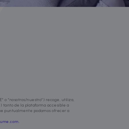
 o “nosotros/nuestro”) recoge, utiliza,
) tanto de la plataforma accesible a
 que puntualmente podamos ofrecer a
zume.com.