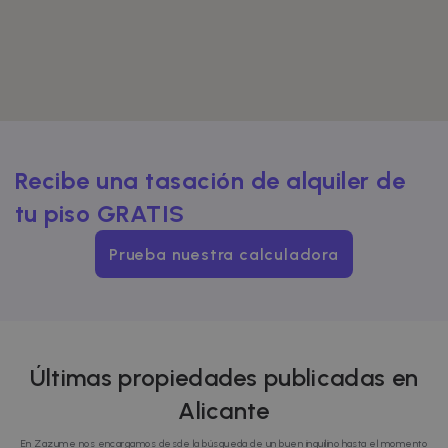
Recibe una tasación de alquiler de
tu piso GRATIS
Prueba nuestra calculadora
Últimas propiedades publicadas en
Alicante
En Zazume nos encargamos desde la búsqueda de un buen inquilino hasta el momento