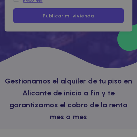
privacidad
Publicar mi vivienda
Gestionamos el alquiler de tu piso en
Alicante de inicio a fin y te
garantizamos el cobro de la renta
mes a mes