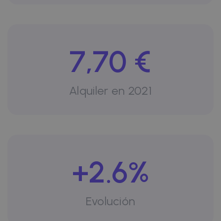
7,70 €
Alquiler en 2021
+2.6%
Evolución