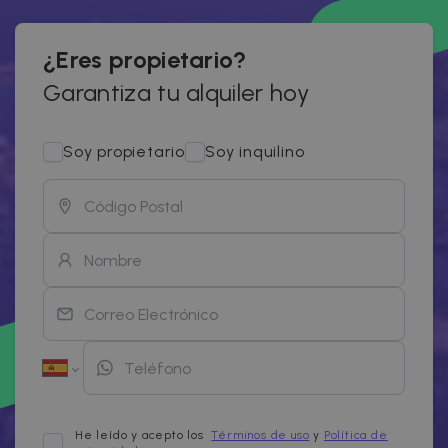
¿Eres propietario?
Garantiza tu alquiler hoy
Soy propietario
Soy inquilino
He leído y acepto los
Términos de uso
y
Política de