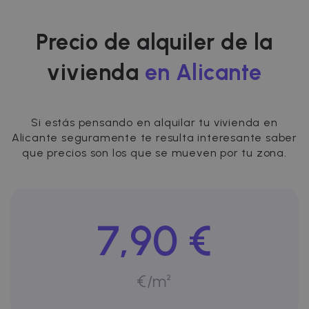
Precio de alquiler de la
vivienda
en Alicante
Si estás pensando en alquilar tu vivienda en
Alicante seguramente te resulta interesante saber
que precios son los que se mueven por tu zona.
7,90 €
€/m²