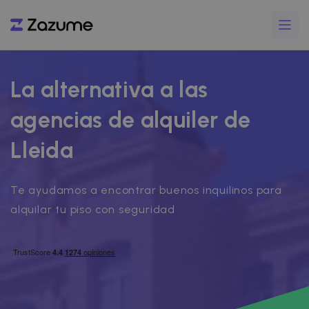
La alternativa a las
agencias de alquiler de
Lleida
Te ayudamos a encontrar buenos inquilinos para
alquilar tu piso con seguridad