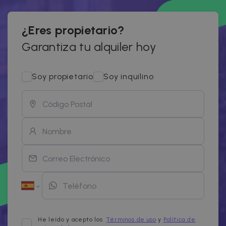
¿Eres propietario?
Garantiza tu alquiler hoy
Soy propietario
Soy inquilino
He leído y acepto los
Términos de uso
y
Política de