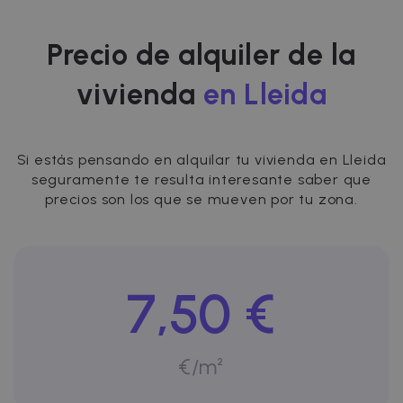
Precio de alquiler de la
vivienda
en Lleida
Si estás pensando en alquilar tu vivienda en Lleida
seguramente te resulta interesante saber que
precios son los que se mueven por tu zona.
7,50 €
€/m²