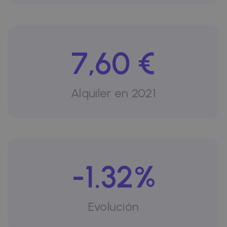
7,60 €
Alquiler en 2021
-1.32%
Evolución