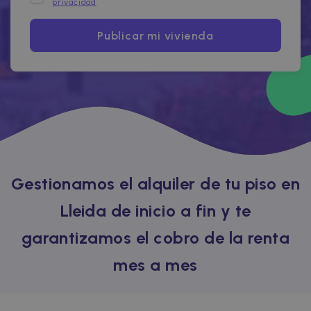
privacidad
Publicar mi vivienda
Gestionamos el alquiler de tu piso en
Lleida de inicio a fin y te
garantizamos el cobro de la renta
mes a mes