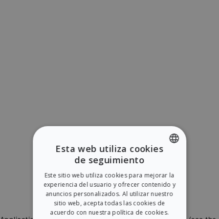
Esta web utiliza cookies
de seguimiento
ENGLISH
Este sitio web utiliza cookies para mejorar la
SPANISH
experiencia del usuario y ofrecer contenido y
anuncios personalizados. Al utilizar nuestro
sitio web, acepta todas las cookies de
acuerdo con nuestra política de cookies.