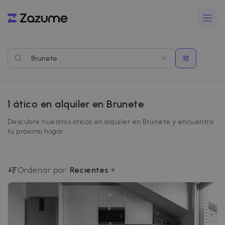
1
ático en alquiler en Brunete
Descubre nuestros áticos en alquiler en Brunete y encuentra
tu próximo hogar.
Ordenar por:
Recientes