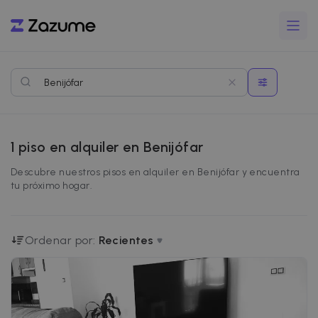
1
piso en alquiler en Benijófar
Descubre nuestros pisos en alquiler en Benijófar y encuentra
tu próximo hogar.
Ordenar por:
Recientes