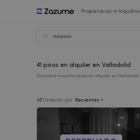
Propietarios
Inquilino
41
pisos en alquiler en Valladolid
Descubre nuestros pisos en alquiler en Valladolid
Ordenar por:
Recientes