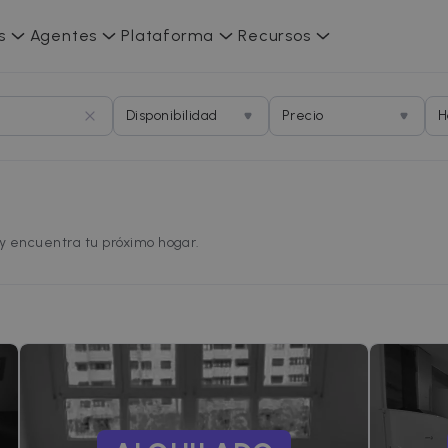
s
Agentes
Plataforma
Recursos
Disponibilidad
Precio
H
 y encuentra tu próximo hogar.