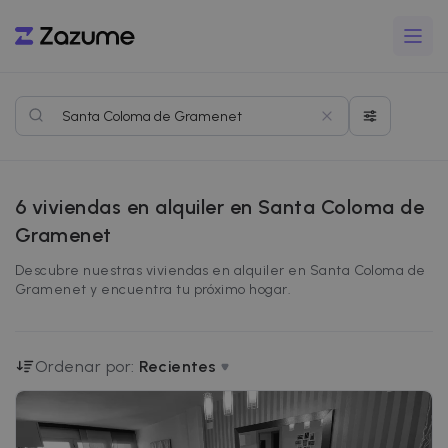
6
viviendas en alquiler en Santa Coloma de
Gramenet
Descubre nuestras viviendas en alquiler en Santa Coloma de
Gramenet y encuentra tu próximo hogar.
Ordenar por:
Recientes