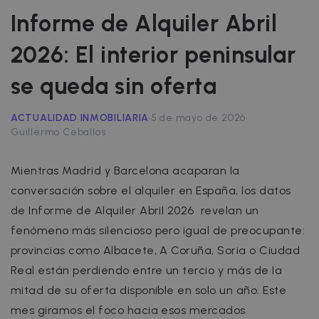
Informe de Alquiler Abril
2026: El interior peninsular
se queda sin oferta
·
·
ACTUALIDAD INMOBILIARIA
5 de mayo de 2026
Guillermo Ceballos
Mientras Madrid y Barcelona acaparan la
conversación sobre el alquiler en España, los datos
de Informe de Alquiler Abril 2026 revelan un
fenómeno más silencioso pero igual de preocupante:
provincias como Albacete, A Coruña, Soria o Ciudad
Real están perdiendo entre un tercio y más de la
mitad de su oferta disponible en solo un año. Este
mes giramos el foco hacia esos mercados