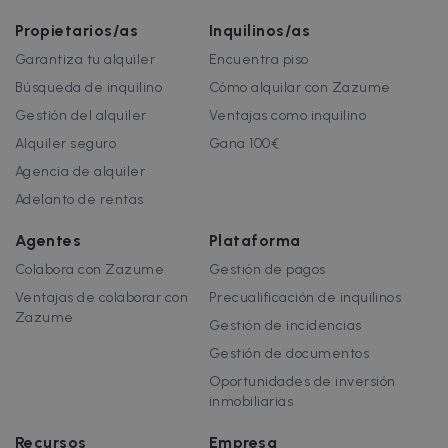
Propietarios/as
Inquilinos/as
Garantiza tu alquiler
Encuentra piso
Búsqueda de inquilino
Cómo alquilar con Zazume
Gestión del alquiler
Ventajas como inquilino
Alquiler seguro
Gana 100€
Agencia de alquiler
Adelanto de rentas
Agentes
Plataforma
Colabora con Zazume
Gestión de pagos
Ventajas de colaborar con
Precualificación de inquilinos
Zazume
Gestión de incidencias
Gestión de documentos
Oportunidades de inversión
inmobiliarias
Recursos
Empresa