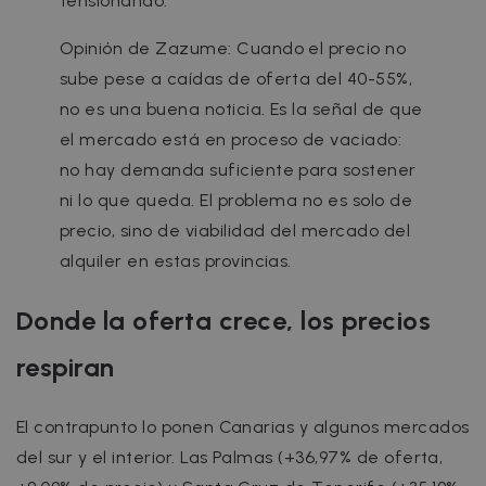
tensionando.
Opinión de Zazume: Cuando el precio no
sube pese a caídas de oferta del 40-55%,
no es una buena noticia. Es la señal de que
el mercado está en proceso de vaciado:
no hay demanda suficiente para sostener
ni lo que queda. El problema no es solo de
precio, sino de viabilidad del mercado del
alquiler en estas provincias.
Donde la oferta crece, los precios
respiran
El contrapunto lo ponen Canarias y algunos mercados
del sur y el interior. Las Palmas (+36,97% de oferta,