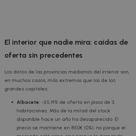
El interior que nadie mira: caídas de
oferta sin precedentes
Los datos de las provincias medianas del interior son,
en muchos casos, más extremos que los de las
grandes capitales:
Albacete
: -55,19% de oferta en pisos de 3
habitaciones. Más de la mitad del stock
disponible hace un año ha desaparecido. El
precio se mantiene en 850€ (0%), no porque el