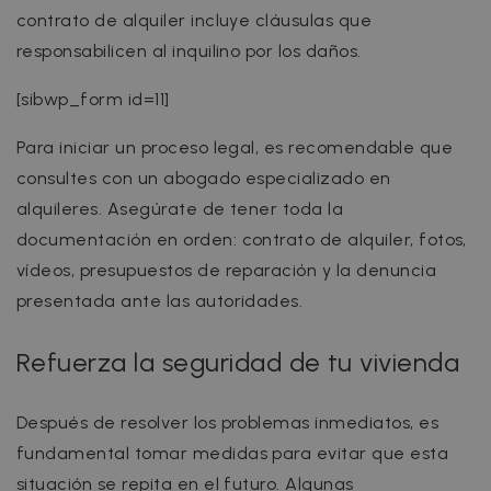
contrato de alquiler incluye cláusulas que
responsabilicen al inquilino por los daños.
[sibwp_form id=11]
Para iniciar un proceso legal, es recomendable que
consultes con un abogado especializado en
alquileres. Asegúrate de tener toda la
documentación en orden: contrato de alquiler, fotos,
vídeos, presupuestos de reparación y la denuncia
presentada ante las autoridades.
Refuerza la seguridad de tu vivienda
Después de resolver los problemas inmediatos, es
fundamental tomar medidas para evitar que esta
situación se repita en el futuro. Algunas