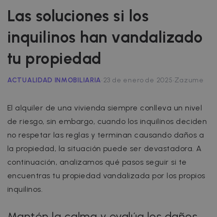
Las soluciones si los
inquilinos han vandalizado
tu propiedad
·
·
ACTUALIDAD INMOBILIARIA
23 de enero de 2025
Zazume
El alquiler de una vivienda siempre conlleva un nivel
de riesgo, sin embargo, cuando los inquilinos deciden
no respetar las reglas y terminan causando daños a
la propiedad, la situación puede ser devastadora. A
continuación, analizamos qué pasos seguir si te
encuentras tu propiedad vandalizada por los propios
inquilinos.
Mantén la calma y evalúa los daños