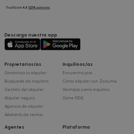
Descarga nuestra app
Propietarios/as
Inquilinos/as
Garantiza tu alquiler
Encuentra piso
Búsqueda de inquilino
Cómo alquilar con Zazume
Gestión del alquiler
Ventajas como inquilino
Alquiler seguro
Gana 100€
Agencia de alquiler
Adelanto de rentas
Agentes
Plataforma