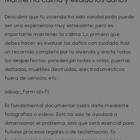
Descubrir que tu vivienda ha sido vandalizada puede
ser una experiencia muy estresante, pero es
importante mantener la calma. Lo primero que
debes hacer es evaluar los daños con cuidado, haz
un recorrido completo por la vivienda y anota todos
los desperfectos: paredes pintadas o rotas, puertas
dañadas, muebles destruidos, electrodomésticos
fuera de servicio, etc.
[sibwp_form id=7]
Es fundamental documentar cada daño mediante
fotografías o vídeos. Esto no solo te ayudará a
dimensionar el problema, sino que será esencial para
futuros procesos legales o de reclamación. Es