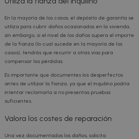
Utiliza la fianza del inquilino
En la mayoría de los casos, el depósito de garantía se
utiliza para cubrir daños ocasionados en la vivienda,
sin embargo, si el nivel de los daños supera el importe
de la fianza (lo cual sucede en la mayoría de los
casos), tendrás que recurrir a otras vías para
compensar las pérdidas.
Es importante que documentes los desperfectos
antes de utilizar la fianza, ya que el inquilino podría
intentar reclamarla si no presentas pruebas
suficientes.
Valora los costes de reparación
Una vez documentados los daños, solicita