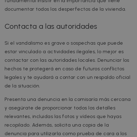
fundamental insistir en la importancia que tiene
documentar todos los desperfectos de la vivienda.
Contacta a las autoridades
Si el vandalismo es grave o sospechas que puede
estar vinculado a actividades ilegales, lo mejor es
contactar con las autoridades locales. Denunciar los
hechos te protegerá en caso de futuros conflictos
legales y te ayudará a contar con un respaldo oficial
de la situación.
Presenta una denuncia en la comisaría más cercana
y asegúrate de proporcionar todos los detalles
relevantes, incluidas las fotos y vídeos que hayas
recopilado. Además, solicita una copia de la
denuncia para utilizarla como prueba de cara a los