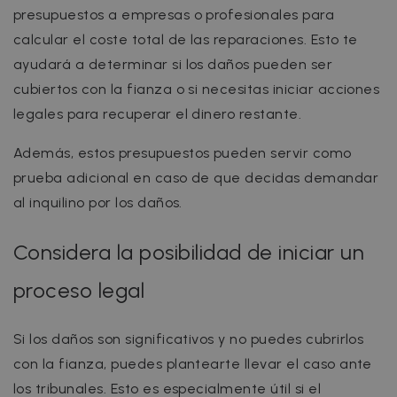
presupuestos a empresas o profesionales para
calcular el coste total de las reparaciones. Esto te
ayudará a determinar si los daños pueden ser
cubiertos con la fianza o si necesitas iniciar acciones
legales para recuperar el dinero restante.
Además, estos presupuestos pueden servir como
prueba adicional en caso de que decidas demandar
al inquilino por los daños.
Considera la posibilidad de iniciar un
proceso legal
Si los daños son significativos y no puedes cubrirlos
con la fianza, puedes plantearte llevar el caso ante
los tribunales. Esto es especialmente útil si el