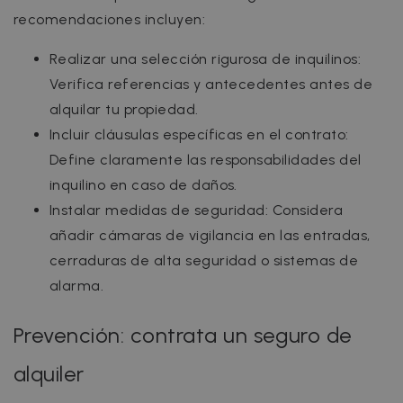
recomendaciones incluyen:
Realizar una selección rigurosa de inquilinos:
Verifica referencias y antecedentes antes de
alquilar tu propiedad.
Incluir cláusulas específicas en el contrato:
Define claramente las responsabilidades del
inquilino en caso de daños.
Instalar medidas de seguridad: Considera
añadir cámaras de vigilancia en las entradas,
cerraduras de alta seguridad o sistemas de
alarma.
Prevención: contrata un seguro de
alquiler