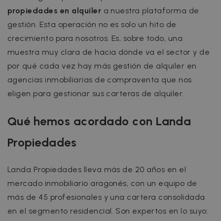
propiedades en alquiler
a nuestra plataforma de
gestión.
Esta operación no es solo un hito de
crecimiento para nosotros. Es, sobre todo, una
muestra muy clara de hacia dónde va el sector y de
por qué cada vez hay más gestión de alquiler en
agencias inmobiliarias de compraventa que nos
eligen para gestionar sus carteras de alquiler.
Qué hemos acordado con Landa
Propiedades
Landa Propiedades lleva más de 20 años en el
mercado inmobiliario aragonés, con un equipo de
más de 45 profesionales y una cartera consolidada
en el segmento residencial. Son expertos en lo suyo: