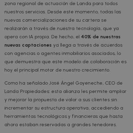
zona regional de actuación de Landa para todos
nuestros servicios. Desde este momento, todas las
nuevas comercializaciones de su cartera se
realizarán a través de nuestra tecnología, que ya
opera con IA propia. De hecho, el
40% de nuestras
nuevas captaciones
ya llega a través de acuerdos
con agencias o agentes inmobiliarios asociados, lo
que demuestra que este modelo de colaboración es
hoy el principal motor de nuestro crecimiento.
Como ha señalado José Ángel Goyeneche, CEO de
Landa Propiedades: esta alianza les permite ampliar
y mejorar la propuesta de valor a sus clientes sin
incrementar su estructura operativa, accediendo a
herramientas tecnológicas y financieras que hasta
ahora estaban reservadas a grandes tenedores.