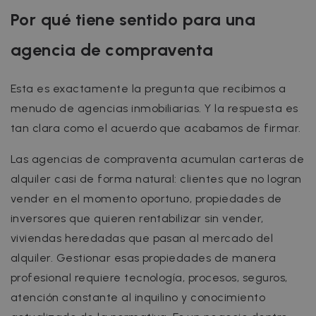
Por qué tiene sentido para una
agencia de compraventa
Esta es exactamente la pregunta que recibimos a
menudo de agencias inmobiliarias. Y la respuesta es
tan clara como el acuerdo que acabamos de firmar.
Las agencias de compraventa acumulan carteras de
alquiler casi de forma natural: clientes que no logran
vender en el momento oportuno, propiedades de
inversores que quieren rentabilizar sin vender,
viviendas heredadas que pasan al mercado del
alquiler. Gestionar esas propiedades de manera
profesional requiere tecnología, procesos, seguros,
atención constante al inquilino y conocimiento