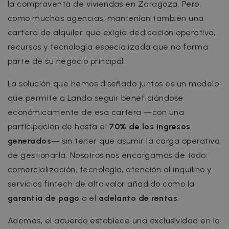
la compraventa de viviendas en Zaragoza. Pero,
como muchas agencias, mantenían también una
cartera de alquiler que exigía dedicación operativa,
recursos y tecnología especializada que no forma
parte de su negocio principal.
La solución que hemos diseñado juntos es un modelo
que permite a Landa seguir beneficiándose
económicamente de esa cartera —con una
participación de hasta el
70% de los ingresos
generados
— sin tener que asumir la carga operativa
de gestionarla. Nosotros nos encargamos de todo:
comercialización, tecnología, atención al inquilino y
servicios fintech de alto valor añadido como la
garantía de pago
o el
adelanto de rentas
.
Además, el acuerdo establece una exclusividad en la