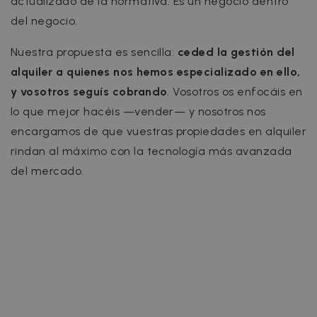
actualizado de la normativa. Es un negocio dentro
del negocio.
Nuestra propuesta es sencilla:
ceded la gestión del
alquiler a quienes nos hemos especializado en ello,
y vosotros seguís cobrando
. Vosotros os enfocáis en
lo que mejor hacéis —vender— y nosotros nos
encargamos de que vuestras propiedades en alquiler
rindan al máximo con la tecnología más avanzada
del mercado.