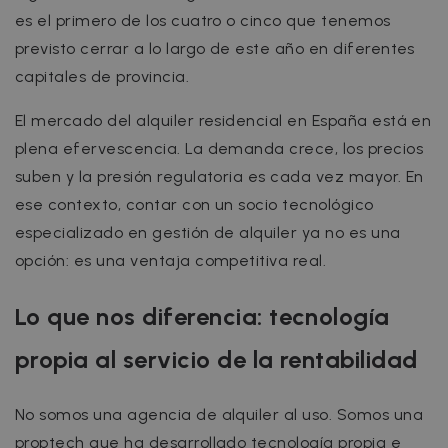
es el primero de los cuatro o cinco que tenemos
previsto cerrar a lo largo de este año en diferentes
capitales de provincia.
El mercado del alquiler residencial en España está en
plena efervescencia. La demanda crece, los precios
suben y la presión regulatoria es cada vez mayor. En
ese contexto, contar con un socio tecnológico
especializado en gestión de alquiler ya no es una
opción: es una ventaja competitiva real.
Lo que nos diferencia: tecnología
propia al servicio de la rentabilidad
No somos una agencia de alquiler al uso. Somos una
proptech que ha desarrollado tecnología propia e