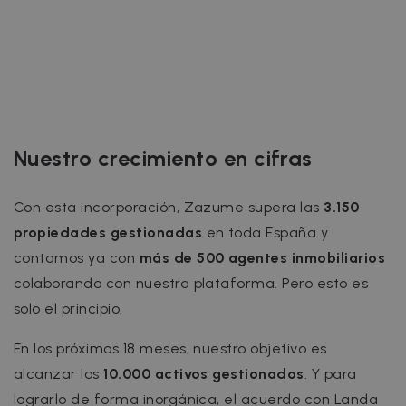
Nuestro crecimiento en cifras
Con esta incorporación, Zazume supera las
3.150
propiedades gestionadas
en toda España y
contamos ya con
más de 500 agentes inmobiliarios
colaborando con nuestra plataforma. Pero esto es
solo el principio.
En los próximos 18 meses, nuestro objetivo es
alcanzar los
10.000 activos gestionados
. Y para
lograrlo de forma inorgánica, el acuerdo con Landa