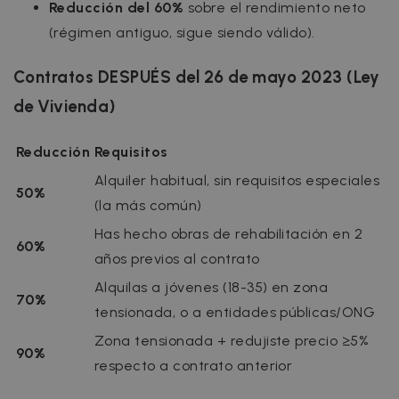
Reducción del 60%
sobre el rendimiento neto
(régimen antiguo, sigue siendo válido).
Contratos DESPUÉS del 26 de mayo 2023 (Ley
de Vivienda)
Reducción
Requisitos
Alquiler habitual, sin requisitos especiales
50%
(la más común)
Has hecho obras de rehabilitación en 2
60%
años previos al contrato
Alquilas a jóvenes (18-35) en zona
70%
tensionada, o a entidades públicas/ONG
Zona tensionada + redujiste precio ≥5%
90%
respecto a contrato anterior