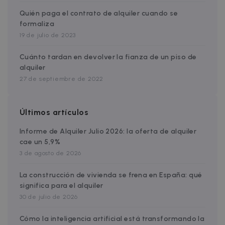
externos.
Quién paga el contrato de alquiler cuando se
formaliza
19 de julio de 2023
Cuánto tardan en devolver la fianza de un piso de
alquiler
27 de septiembre de 2022
Últimos artículos
Informe de Alquiler Julio 2026: la oferta de alquiler
cae un 5,9%
3 de agosto de 2026
La construcción de vivienda se frena en España: qué
significa para el alquiler
30 de julio de 2026
Cómo la inteligencia artificial está transformando la