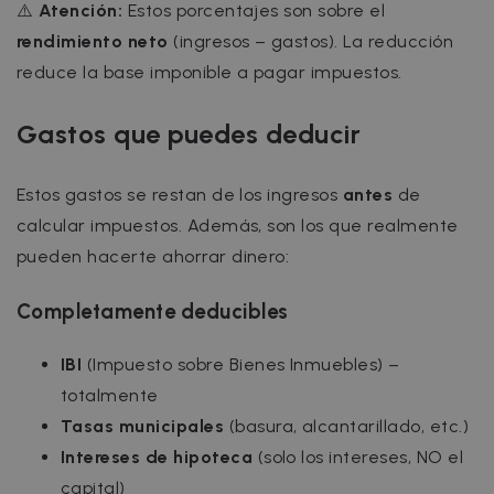
⚠️
Atención:
Estos porcentajes son sobre el
rendimiento neto
(ingresos – gastos). La reducción
reduce la base imponible a pagar impuestos.
Gastos que puedes deducir
Estos gastos se restan de los ingresos
antes
de
calcular impuestos. Además, son los que realmente
pueden hacerte ahorrar dinero:
Completamente deducibles
IBI
(Impuesto sobre Bienes Inmuebles) –
totalmente
Tasas municipales
(basura, alcantarillado, etc.)
Intereses de hipoteca
(solo los intereses, NO el
capital)