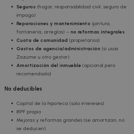
Seguros
(hogar, responsabilidad civil, seguro de
impago)
Reparaciones y mantenimiento
(pintura,
fontanería, arreglos) –
no reformas integrales
Cuota de comunidad
(propietarios)
Gastos de agencia/administración
(si usas
Zazume u otro gestor)
Amortización del inmueble
(opcional pero
recomendado)
No deducibles
Capital de la hipoteca (solo intereses)
IRPF propio
Mejoras y reformas grandes (se amortizan, no
se deducen)