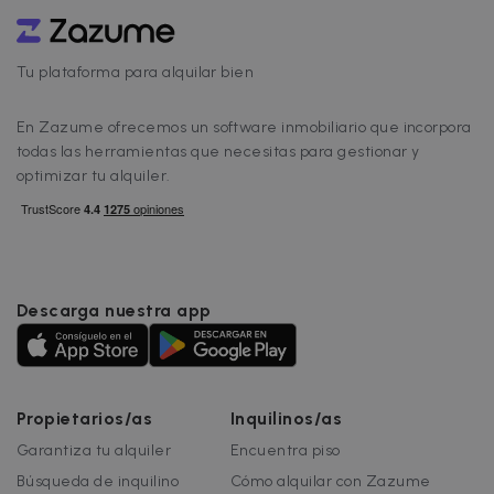
el alquiler de tu [&hellip;]
Tu plataforma para alquilar bien
En Zazume ofrecemos un software inmobiliario que incorpora
todas las herramientas que necesitas para gestionar y
optimizar tu alquiler.
Descarga nuestra app
Propietarios/as
Inquilinos/as
Garantiza tu alquiler
Encuentra piso
Búsqueda de inquilino
Cómo alquilar con Zazume