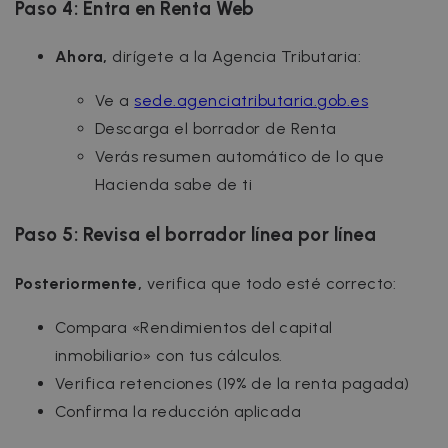
Paso 4: Entra en Renta Web
Ahora,
dirígete a la Agencia Tributaria:
Ve a
sede.agenciatributaria.gob.es
Descarga el borrador de Renta
Verás resumen automático de lo que
Hacienda sabe de ti
Paso 5: Revisa el borrador línea por línea
Posteriormente,
verifica que todo esté correcto:
Compara «Rendimientos del capital
inmobiliario» con tus cálculos.
Verifica retenciones (19% de la renta pagada)
Confirma la reducción aplicada