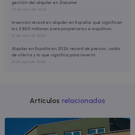
gestión del alquiler en Zazume
23 de julio de 2026
Inversión récord en alquiler en España: qué significan
los 3.800 millones para propietarios e inquilinos
21 de julio de 2026
Alquiler en España en 2026: récord de precios, caída
de oferta y lo que significa para invertir
16 de julio de 2026
Artículos
relacionados