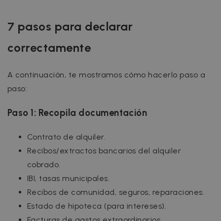
7 pasos para declarar
correctamente
A continuación, te mostramos cómo hacerlo paso a
paso:
Paso 1: Recopila documentación
Contrato de alquiler.
Recibos/extractos bancarios del alquiler
cobrado.
IBI, tasas municipales.
Recibos de comunidad, seguros, reparaciones.
Estado de hipoteca (para intereses).
Facturas de gastos extraordinarios.