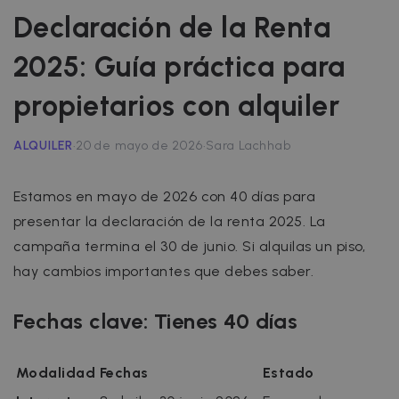
Declaración de la Renta
2025: Guía práctica para
propietarios con alquiler
·
·
ALQUILER
20 de mayo de 2026
Sara Lachhab
Estamos en mayo de 2026 con 40 días para
presentar la declaración de la renta 2025. La
campaña termina el 30 de junio. Si alquilas un piso,
hay cambios importantes que debes saber.
Fechas clave: Tienes 40 días
Modalidad
Fechas
Estado