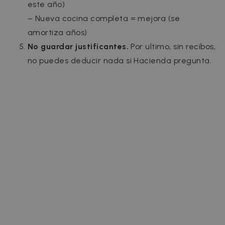
este año)
– Nueva cocina completa = mejora (se
amortiza años)
No guardar justificantes.
Por ultimo, sin recibos,
no puedes deducir nada si Hacienda pregunta.