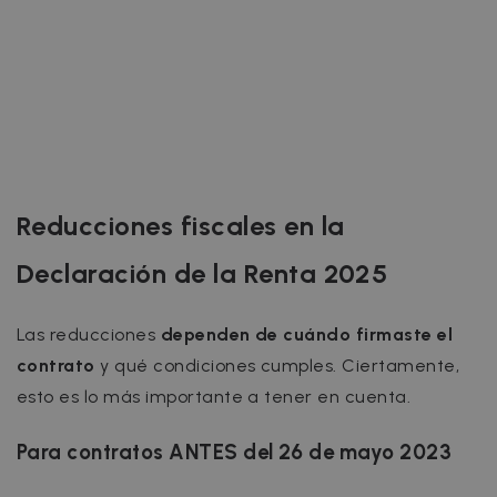
Reducciones fiscales en la
Declaración de la Renta 2025
Las reducciones
dependen de cuándo firmaste el
contrato
y qué condiciones cumples. Ciertamente,
esto es lo más importante a tener en cuenta.
Para contratos ANTES del 26 de mayo 2023