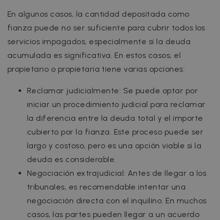
En algunos casos, la cantidad depositada como
fianza puede no ser suficiente para cubrir todos los
servicios impagados, especialmente si la deuda
acumulada es significativa. En estos casos, el
propietario o propietaria tiene varias opciones:
Reclamar judicialmente: Se puede optar por
iniciar un procedimiento judicial para reclamar
la diferencia entre la deuda total y el importe
cubierto por la fianza. Este proceso puede ser
largo y costoso, pero es una opción viable si la
deuda es considerable.
Negociación extrajudicial: Antes de llegar a los
tribunales, es recomendable intentar una
negociación directa con el inquilino. En muchos
casos, las partes pueden llegar a un acuerdo