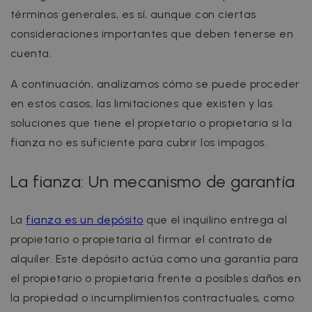
términos generales, es sí, aunque con ciertas
consideraciones importantes que deben tenerse en
cuenta.
A continuación, analizamos cómo se puede proceder
en estos casos, las limitaciones que existen y las
soluciones que tiene el propietario o propietaria si la
fianza no es suficiente para cubrir los impagos.
La fianza: Un mecanismo de garantía
La
fianza es un depósito
que el inquilino entrega al
propietario o propietaria al firmar el contrato de
alquiler. Este depósito actúa como una garantía para
el propietario o propietaria frente a posibles daños en
la propiedad o incumplimientos contractuales, como