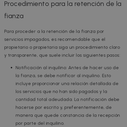
Procedimiento para la retención de la
fianza
Para proceder a la retención de la fianza por
servicios impagados, es recomendable que el
propietario o propietaria siga un procedimiento claro
y transparente, que suele incluir los siguientes pasos:
Notificación al inquilino: Antes de hacer uso de
la fianza, se debe notificar al inquilino. Esto
incluye proporcionar una relación detallada de
los servicios que no han sido pagados y la
cantidad total adeudada. La notificación debe
hacerse por escrito y, preferentemente, de
manera que quede constancia de la recepción
por parte del inquilino.