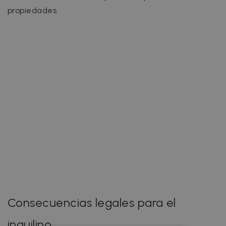
propiedades.
Consecuencias legales para el
inquilino