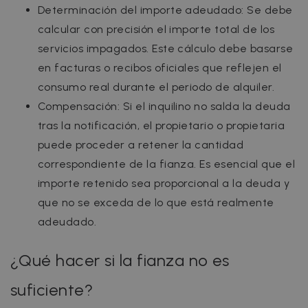
Determinación del importe adeudado: Se debe
calcular con precisión el importe total de los
servicios impagados. Este cálculo debe basarse
en facturas o recibos oficiales que reflejen el
consumo real durante el periodo de alquiler.
Compensación: Si el inquilino no salda la deuda
tras la notificación, el propietario o propietaria
puede proceder a retener la cantidad
correspondiente de la fianza. Es esencial que el
importe retenido sea proporcional a la deuda y
que no se exceda de lo que está realmente
adeudado.
¿Qué hacer si la fianza no es
suficiente?