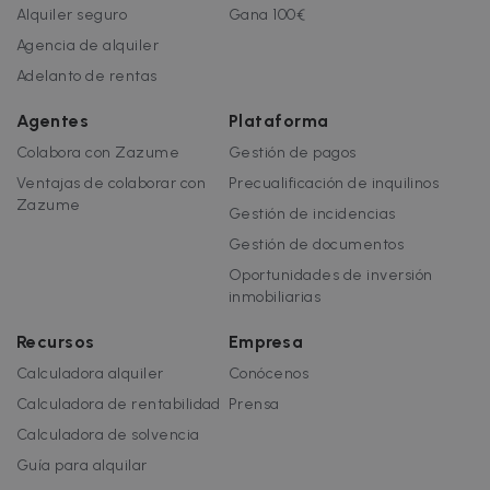
Alquiler seguro
Gana 100€
Agencia de alquiler
Adelanto de rentas
Agentes
Plataforma
Colabora con Zazume
Gestión de pagos
Ventajas de colaborar con
Precualificación de inquilinos
Zazume
Gestión de incidencias
Gestión de documentos
Oportunidades de inversión
inmobiliarias
Recursos
Empresa
Calculadora alquiler
Conócenos
Calculadora de rentabilidad
Prensa
Calculadora de solvencia
Guía para alquilar