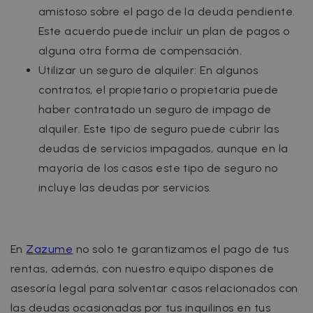
amistoso sobre el pago de la deuda pendiente.
Este acuerdo puede incluir un plan de pagos o
alguna otra forma de compensación.
Utilizar un seguro de alquiler: En algunos
contratos, el propietario o propietaria puede
haber contratado un seguro de impago de
alquiler. Este tipo de seguro puede cubrir las
deudas de servicios impagados, aunque en la
mayoría de los casos este tipo de seguro no
incluye las deudas por servicios.
En
Zazume
no solo te garantizamos el pago de tus
rentas, además, con nuestro equipo dispones de
asesoría legal para solventar casos relacionados con
las deudas ocasionadas por tus inquilinos en tus