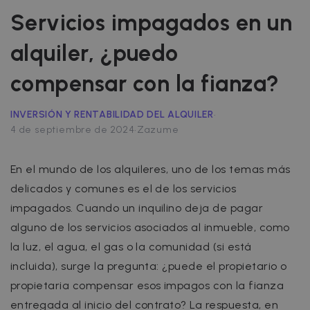
Servicios impagados en un
alquiler, ¿puedo
compensar con la fianza?
·
INVERSIÓN Y RENTABILIDAD DEL ALQUILER
·
4 de septiembre de 2024
Zazume
En el mundo de los alquileres, uno de los temas más
delicados y comunes es el de los servicios
impagados. Cuando un inquilino deja de pagar
alguno de los servicios asociados al inmueble, como
la luz, el agua, el gas o la comunidad (si está
incluida), surge la pregunta: ¿puede el propietario o
propietaria compensar esos impagos con la fianza
entregada al inicio del contrato? La respuesta, en