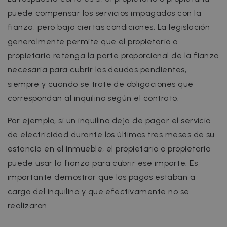
puede compensar los servicios impagados con la
fianza, pero bajo ciertas condiciones. La legislación
generalmente permite que el propietario o
propietaria retenga la parte proporcional de la fianza
necesaria para cubrir las deudas pendientes,
siempre y cuando se trate de obligaciones que
correspondan al inquilino según el contrato.
Por ejemplo, si un inquilino deja de pagar el servicio
de electricidad durante los últimos tres meses de su
estancia en el inmueble, el propietario o propietaria
puede usar la fianza para cubrir ese importe. Es
importante demostrar que los pagos estaban a
cargo del inquilino y que efectivamente no se
realizaron.