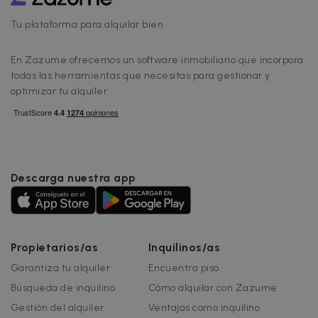
Tu plataforma para alquilar bien
En Zazume ofrecemos un software inmobiliario que incorpora
todas las herramientas que necesitas para gestionar y
optimizar tu alquiler.
Descarga nuestra app
Propietarios/as
Inquilinos/as
Garantiza tu alquiler
Encuentra piso
Búsqueda de inquilino
Cómo alquilar con Zazume
Gestión del alquiler
Ventajas como inquilino