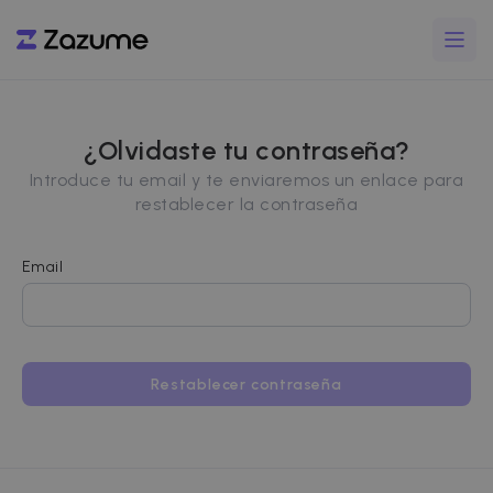
¿Olvidaste tu contraseña?
Introduce tu email y te enviaremos un enlace para
restablecer la contraseña
Email
Restablecer contraseña