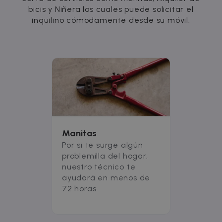
bicis y Niñera los cuales puede solicitar el
inquilino cómodamente desde su móvil.
Manitas
Por si te surge algún
problemilla del hogar,
nuestro técnico te
ayudará en menos de
72 horas.