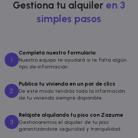
Gestiona tu alquiler
en 3
simples pasos
Completa nuestro formulario
1
Nuestro equipo te ayudará si te falta algún
tipo de información.
Publica tu vivienda en un par de clics
2
De este modo tendrás toda la información
de tu vivienda siempre disponible.
Relájate alquilando tu piso con Zazume
3
Gestionaremos el alquiler de tu piso
garantizándote seguridad y tranquilidad.