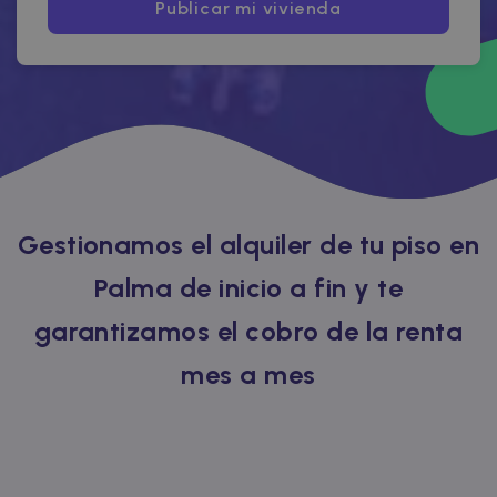
Publicar mi vivienda
Gestionamos el alquiler de tu piso en
Palma de inicio a fin y te
garantizamos el cobro de la renta
mes a mes