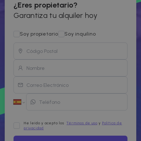
¿Eres propietario?
Garantiza tu alquiler hoy
Soy propietario
Soy inquilino
He leído y acepto los
Términos de uso
y
Política de
privacidad