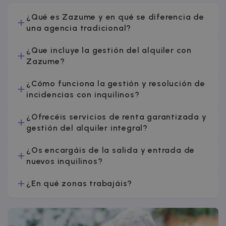
externos.
¿Qué es Zazume y en qué se diferencia de
una agencia tradicional?
¿Que incluye la gestión del alquiler con
Zazume?
¿Cómo funciona la gestión y resolución de
incidencias con inquilinos?
¿Ofrecéis servicios de renta garantizada y
gestión del alquiler integral?
¿Os encargáis de la salida y entrada de
nuevos inquilinos?
¿En qué zonas trabajáis?