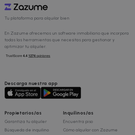
Tu plataforma para alquilar bien
En Zazume ofrecemos un software inmobiliario que incorpora
todas las herramientas que necesitas para gestionar y
optimizar tu alquiler.
Descarga nuestra app
Propietarios/as
Inquilinos/as
Garantiza tu alquiler
Encuentra piso
Búsqueda de inquilino
Cómo alquilar con Zazume