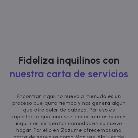
Fideliza inquilinos con
nuestra carta de servicios
Encontrar inquilino nuevo a menudo es un
proceso que quita tiempo y nos genera algún
que otro dolor de cabeza. Por eso es
importante que, una vez encontremos buenos
inquilinos, se sientan cómodos en su nuevo
hogar. Por ello en Zazume ofrecemos una
carta de servicios como Manitas, Alquiler de