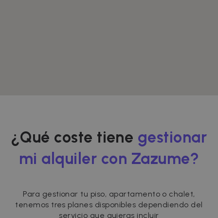
¿Qué coste tiene
gestionar
mi alquiler con Zazume?
Para gestionar tu piso, apartamento o chalet,
tenemos tres planes disponibles dependiendo del
servicio que quieras incluir