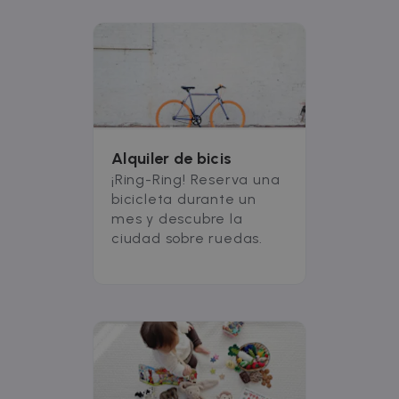
Alquiler de bicis
¡Ring-Ring! Reserva una
bicicleta durante un
mes y descubre la
ciudad sobre ruedas.