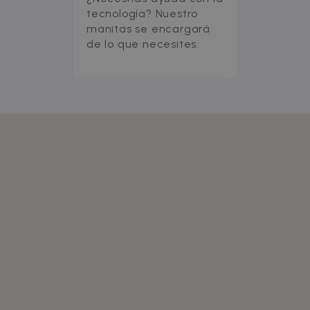
tecnología? Nuestro
manitas se encargará
de lo que necesites.