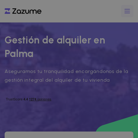
Gestión de alquiler en
Palma
Aseguramos tu tranquilidad encargándonos de la
gestión integral del alquiler de tu vivienda