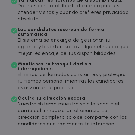
Defines con total libertad cuándo puedes
atender visitas y cuándo prefieres privacidad
absoluta.
Los candidatos reservan de forma
automática:
El sistema se encarga de gestionar tu
agenda y los interesados eligen el hueco que
mejor les encaje de tus disponibilidades.
Mantienes tu tranquilidad sin
interrupciones:
Eliminas las llamadas constantes y proteges
tu tiempo personal mientras los candidatos
avanzan en el proceso.
Oculta tu dirección exacta:
Nuestro sistema muestra solo la zona o el
barrio del inmueble en el anuncio. La
dirección completa solo se comparte con los
candidatos que realmente te interesan.