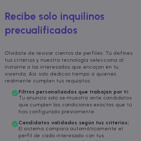
Recibe solo inquilinos
precualificados
Olvídate de revisar cientos de perfiles. Tú defines
tus criterios y nuestra tecnología selecciona al
instante a los interesados que encajan en tu
vivienda. Así, solo dedicas tiempo a quienes
realmente cumplen tus requisitos.
Filtros personalizados que trabajan por ti:
Tu anuncio solo se muestra ante candidatos
que cumplen las condiciones exactas que tú
has configurado previamente.
Candidatos validados según tus criterios:
El sistema compara automáticamente el
perfil de cada interesado con tus