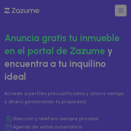
Anuncia gratis tu inmueble
en el portal de Zazume
y
encuentra a tu inquilino
ideal
Accede a perfiles precualificados y ahorra tiempo
y dinero gestionando tu propiedad.
Dirección y teléfono siempre privados
Agenda de visitas automática