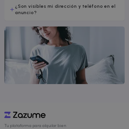
¿Son visibles mi dirección y teléfono en el
anuncio?
Tu plataforma para alquilar bien