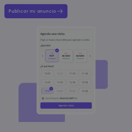
Publicar mi anuncio