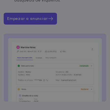
búsqueda de inquilinos.
Empezar a anunciar