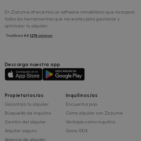
En Zazume ofrecemos un software inmobiliario que incorpora
todas las herramientas que necesitas para gestionar y
optimizar tu alquiler.
Descarga nuestra app
Propietarios/as
Inquilinos/as
Garantiza tu alquiler
Encuentra piso
Búsqueda de inquilino
Cómo alquilar con Zazume
Gestión del alquiler
Ventajas como inquilino
Alquiler seguro
Gana 100€
Agencia de alquiler