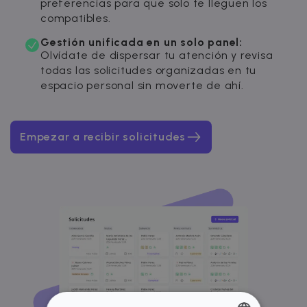
preferencias para que solo te lleguen los
compatibles.
Gestión unificada en un solo panel:
Olvídate de dispersar tu atención y revisa
todas las solicitudes organizadas en tu
espacio personal sin moverte de ahí.
Empezar a recibir solicitudes