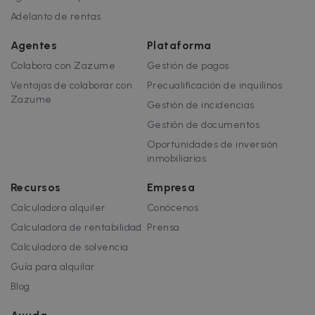
Adelanto de rentas
Agentes
Plataforma
Colabora con Zazume
Gestión de pagos
Ventajas de colaborar con
Precualificación de inquilinos
Zazume
Gestión de incidencias
Gestión de documentos
Oportunidades de inversión
inmobiliarias
Recursos
Empresa
Calculadora alquiler
Conócenos
Calculadora de rentabilidad
Prensa
Calculadora de solvencia
Guía para alquilar
Blog