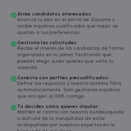
Atrae candidatos interesados:
Anuncia tu piso en el portal de Zazume y
recibe inquilinos cualificados que mejor se
ajustan a tus preferencias.
Gestiona las solicitudes:
Recibe el interés de los candidatos de forma
organizada en tu panel, facilitando que
puedas elegir quién quieres que visite tu
vivienda.
Conecta con perfiles precualificados:
Define tus requisitos y nuestro sistema filtra
automáticamente. Solo gestionas inquilinos
que encajen al 100% contigo.
Tú decides cómo quieres alquilar:
Mantén el control con nuestra autobúsqueda
o disfruta de la tranquilidad de estar
acompañado por nuestros expertos en la