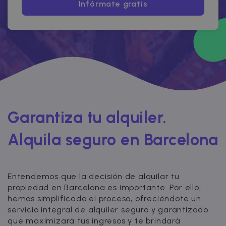
Infórmate gratis
Garantiza tu alquiler.
Alquila seguro en Barcelona
Entendemos que la decisión de alquilar tu
propiedad en Barcelona es importante. Por ello,
hemos simplificado el proceso, ofreciéndote un
servicio integral de alquiler seguro y garantizado
que maximizará tus ingresos y te brindará