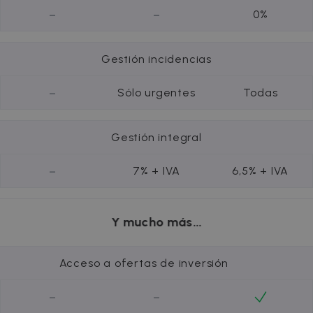
-
-
0%
Gestión incidencias
-
Sólo urgentes
Todas
Gestión integral
-
7% + IVA
6,5% + IVA
Y mucho más...
Acceso a ofertas de inversión
-
-