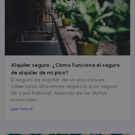
Alquiler seguro: ¿Cómo funciona el seguro
de alquiler de mi piso?
El seguro de alquiler de un piso incluye
coberturas diferentes respecto a un seguro
de casa habitual. Además de los daños
materiales...
Leer más