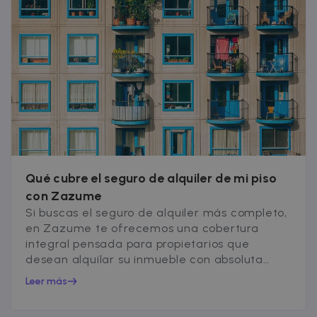
Qué cubre el seguro de alquiler de mi piso
con Zazume
Si buscas el seguro de alquiler más completo,
en Zazume te ofrecemos una cobertura
integral pensada para propietarios que
desean alquilar su inmueble con absoluta
tranquilidad...
Leer más