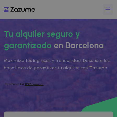
Tu alquiler seguro y
garantizado
en Barcelona
Maximiza tus ingresos y tranquilidad: Descubre los
beneficios de garantizar tu alquiler con Zazume.