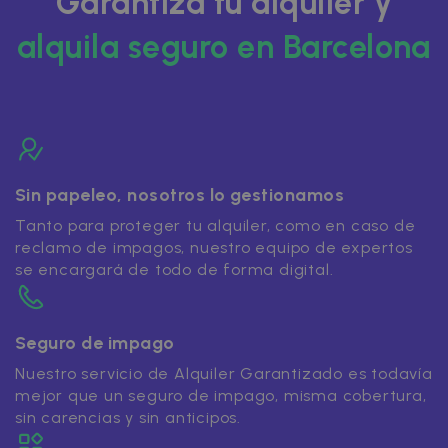
Garantiza tu alquiler y
alquila seguro en Barcelona
Sin papeleo, nosotros lo gestionamos
Tanto para proteger tu alquiler, como en caso de
reclamo de impagos, nuestro equipo de expertos
se encargará de todo de forma digital.
Seguro de impago
Nuestro servicio de Alquiler Garantizado es todavía
mejor que un seguro de impago, misma cobertura,
sin carencias y sin anticipos.