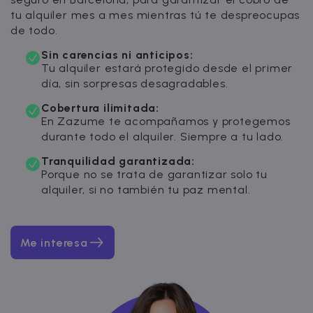
tu alquiler mes a mes mientras tú te despreocupas
de todo.
Sin carencias ni anticipos:
Tu alquiler estará protegido desde el primer
día, sin sorpresas desagradables.
Cobertura ilimitada:
En Zazume te acompañamos y protegemos
durante todo el alquiler. Siempre a tu lado.
Tranquilidad garantizada:
Porque no se trata de garantizar solo tu
alquiler, si no también tu paz mental.
Me interesa