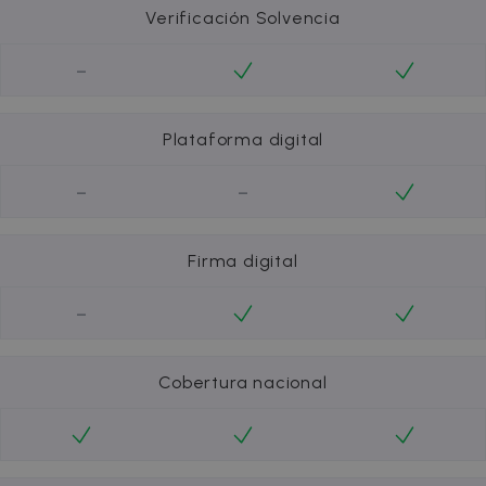
Verificación Solvencia
-
Plataforma digital
-
-
Firma digital
-
Cobertura nacional