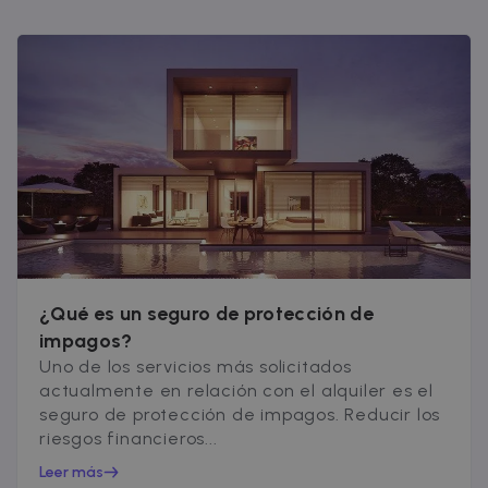
¿Qué es un seguro de protección de
impagos?
Uno de los servicios más solicitados
actualmente en relación con el alquiler es el
seguro de protección de impagos. Reducir los
riesgos financieros...
Leer más