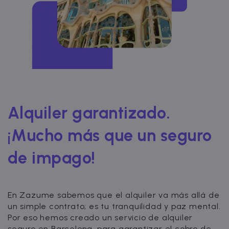
Alquiler garantizado.
¡Mucho más que un seguro
de impago!
En Zazume sabemos que el alquiler va más allá de
un simple contrato; es tu tranquilidad y paz mental.
Por eso hemos creado un servicio de alquiler
seguro en Barcelona, para garantizar el cobro de