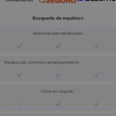
Búsqueda de inquilinos
Atención personalizada
Redacción contrato arrendamiento
Foco en alquiler
-