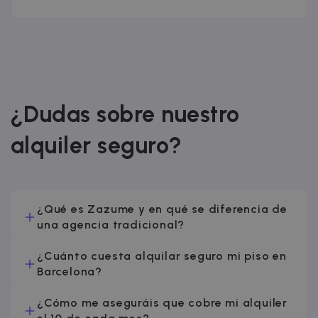
¿Dudas sobre nuestro
alquiler seguro?
¿Qué es Zazume y en qué se diferencia de
una agencia tradicional?
¿Cuánto cuesta alquilar seguro mi piso en
Barcelona?
¿Cómo me aseguráis que cobre mi alquiler