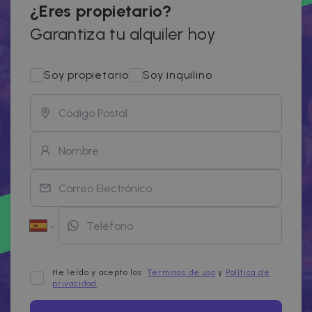
¿Eres propietario?
Garantiza tu alquiler hoy
Soy propietario
Soy inquilino
He leído y acepto los
Términos de uso
y
Política de
privacidad