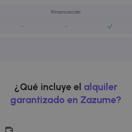
Financiación
-
-
¿Qué incluye el
alquiler
garantizado en Zazume?