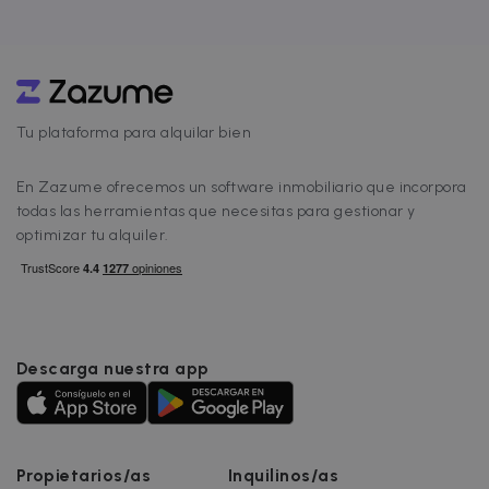
Tu plataforma para alquilar bien
En Zazume ofrecemos un software inmobiliario que incorpora
todas las herramientas que necesitas para gestionar y
optimizar tu alquiler.
Descarga nuestra app
Propietarios/as
Inquilinos/as