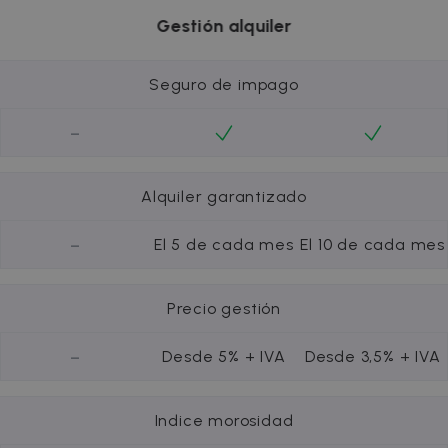
Gestión alquiler
Seguro de impago
-
Alquiler garantizado
-
El 5 de cada mes
El 10 de cada mes
Precio gestión
-
Desde 5% + IVA
Desde 3,5% + IVA
Indice morosidad