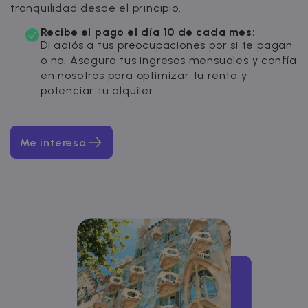
tranquilidad desde el principio.
Recibe el pago el día 10 de cada mes:
Di adiós a tus preocupaciones por si te pagan
o no. Asegura tus ingresos mensuales y confía
en nosotros para optimizar tu renta y
potenciar tu alquiler.
Me interesa