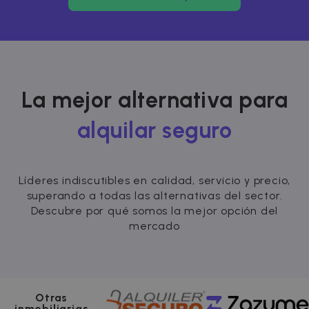
La mejor alternativa para
alquilar seguro
Líderes indiscutibles en calidad, servicio y precio,
superando a todas las alternativas del sector.
Descubre por qué somos la mejor opción del
mercado
Otras
inmobiliarias