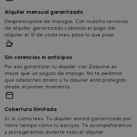
Alquiler mensual garantizado
Despreocúpate de impagos. Con nuestro servicios
de alquiler garantizado cobrarás el pago del
alquiler el 10 de cada mes, pase lo que pase.
Sin carencias ni anticipos
Por eso garantizar tu alquiler con Zazume es
mejor que un seguro de impago. No te pedimos
que adelantes dinero y tu alquiler está protegido
desde el primer momento.
Cobertura ilimitada
Sí, sí, como lees. Tu alquiler estará garantizado por
tanto tiempo como tu escojas. Te acompañaremos
y protegeremos durante todo el alquiler.