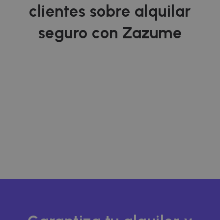
clientes sobre alquilar
seguro con Zazume