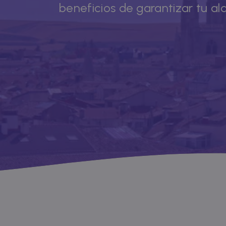
beneficios de garantizar tu al