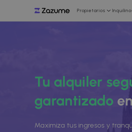
Propietarios
Inquilino
Tu alquiler seg
garantizado
en
Maximiza tus ingresos y tranqu