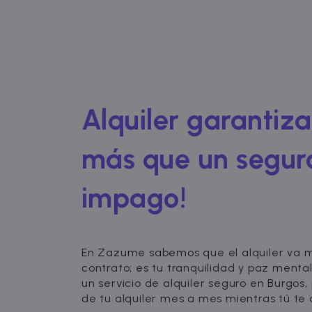
Alquiler garantiz
más que un segur
impago!
En Zazume sabemos que el alquiler va m
contrato; es tu tranquilidad y paz menta
un servicio de alquiler seguro en Burgos,
de tu alquiler mes a mes mientras tú te