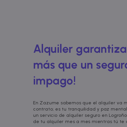
Alquiler garantiz
más que un segur
impago!
En Zazume sabemos que el alquiler va m
contrato; es tu tranquilidad y paz menta
un servicio de alquiler seguro en Logroño
de tu alquiler mes a mes mientras tú te