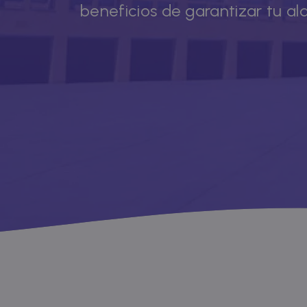
beneficios de garantizar tu al