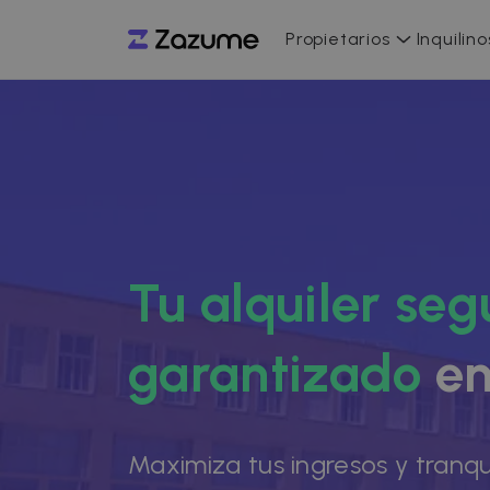
Propietarios
Inquilino
Tu alquiler seg
garantizado
en
Maximiza tus ingresos y tranqu