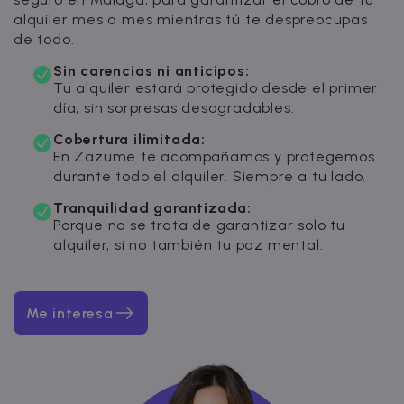
alquiler mes a mes mientras tú te despreocupas
de todo.
Sin carencias ni anticipos:
Tu alquiler estará protegido desde el primer
día, sin sorpresas desagradables.
Cobertura ilimitada:
En Zazume te acompañamos y protegemos
durante todo el alquiler. Siempre a tu lado.
Tranquilidad garantizada:
Porque no se trata de garantizar solo tu
alquiler, si no también tu paz mental.
Me interesa