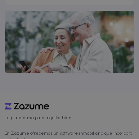
Tu plataforma para alquilar bien
En Zazume ofrecemos un software inmobiliario que incorpora