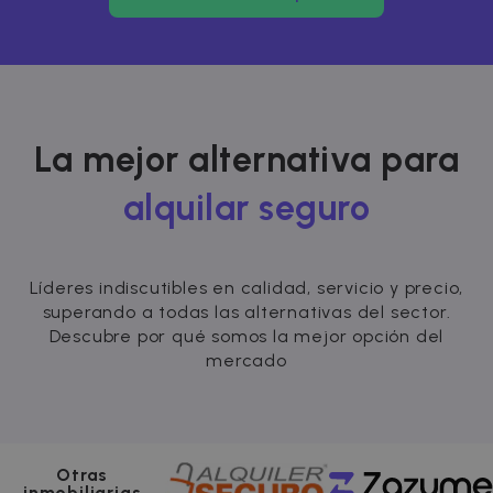
La mejor alternativa para
alquilar seguro
Líderes indiscutibles en calidad, servicio y precio,
superando a todas las alternativas del sector.
Descubre por qué somos la mejor opción del
mercado
Otras
inmobiliarias