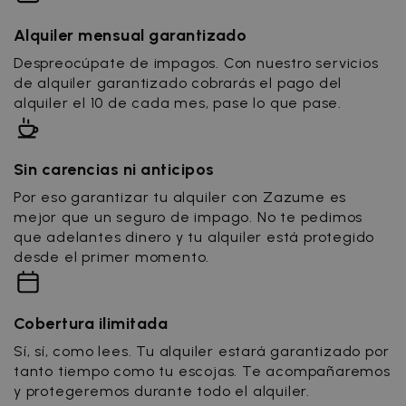
Alquiler mensual garantizado
Despreocúpate de impagos. Con nuestro servicios
de alquiler garantizado cobrarás el pago del
alquiler el 10 de cada mes, pase lo que pase.
Sin carencias ni anticipos
Por eso garantizar tu alquiler con Zazume es
mejor que un seguro de impago. No te pedimos
que adelantes dinero y tu alquiler está protegido
desde el primer momento.
Cobertura ilimitada
Sí, sí, como lees. Tu alquiler estará garantizado por
tanto tiempo como tu escojas. Te acompañaremos
y protegeremos durante todo el alquiler.