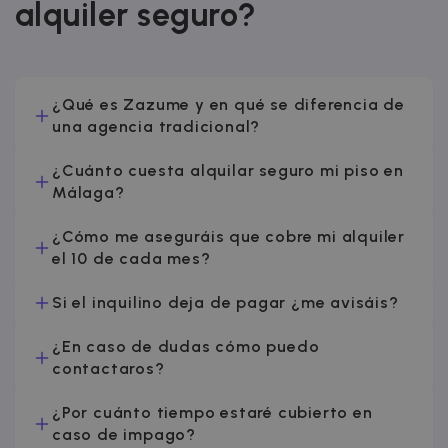
alquiler seguro?
¿Qué es Zazume y en qué se diferencia de
una agencia tradicional?
¿Cuánto cuesta alquilar seguro mi piso en
Málaga?
¿Cómo me aseguráis que cobre mi alquiler
el 10 de cada mes?
Si el inquilino deja de pagar ¿me avisáis?
¿En caso de dudas cómo puedo
contactaros?
¿Por cuánto tiempo estaré cubierto en
caso de impago?