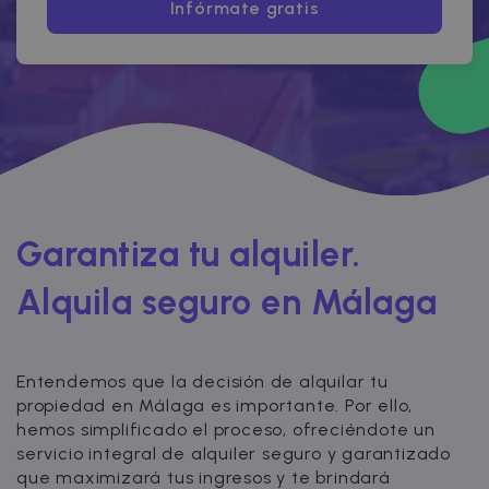
Infórmate gratis
Garantiza tu alquiler.
Alquila seguro en Málaga
Entendemos que la decisión de alquilar tu
propiedad en Málaga es importante. Por ello,
hemos simplificado el proceso, ofreciéndote un
servicio integral de alquiler seguro y garantizado
que maximizará tus ingresos y te brindará