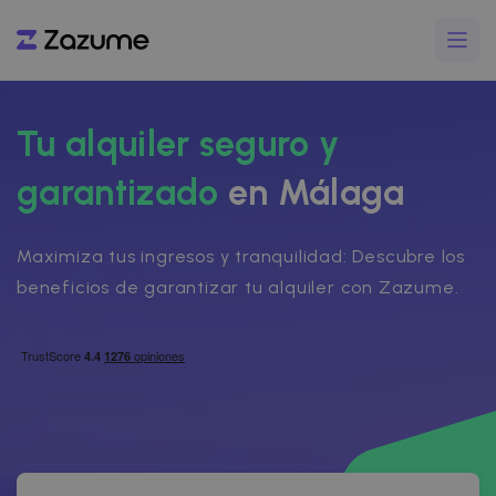
Tu alquiler seguro y
garantizado
en Málaga
Maximiza tus ingresos y tranquilidad: Descubre los
beneficios de garantizar tu alquiler con Zazume.