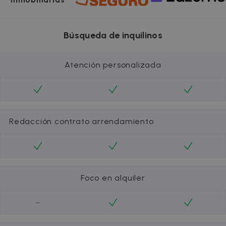
Búsqueda de inquilinos
Atención personalizada
Redacción contrato arrendamiento
Foco en alquiler
-