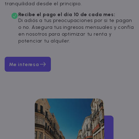
tranquilidad desde el principio.
Recibe el pago el día 10 de cada mes:
Di adiós a tus preocupaciones por si te pagan
o no. Asegura tus ingresos mensuales y confía
en nosotros para optimizar tu renta y
potenciar tu alquiler.
Me interesa