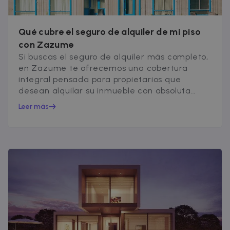
Qué cubre el seguro de alquiler de mi piso
con Zazume
Si buscas el seguro de alquiler más completo,
en Zazume te ofrecemos una cobertura
integral pensada para propietarios que
desean alquilar su inmueble con absoluta
tranquilidad...
Leer más