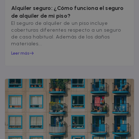
Alquiler seguro: ¿Cómo funciona el seguro
de alquiler de mi piso?
El seguro de alquiler de un piso incluye
coberturas diferentes respecto a un seguro
de casa habitual. Además de los daños
materiales...
Leer más