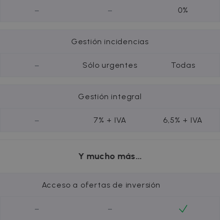
-
-
0%
Gestión incidencias
-
Sólo urgentes
Todas
Gestión integral
-
7% + IVA
6,5% + IVA
Y mucho más...
Acceso a ofertas de inversión
-
-