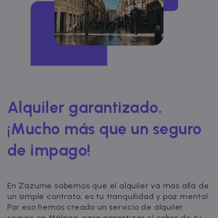
Alquiler garantizado.
¡Mucho más que un seguro
de impago!
En Zazume sabemos que el alquiler va más allá de
un simple contrato; es tu tranquilidad y paz mental.
Por eso hemos creado un servicio de alquiler
seguro en Málaga, para garantizar el cobro de tu