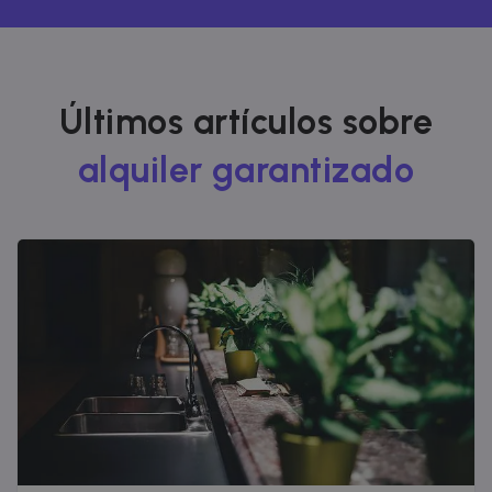
Últimos artículos sobre
alquiler garantizado