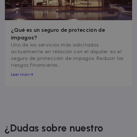
¿Qué es un seguro de protección de
impagos?
Uno de los servicios más solicitados
actualmente en relación con el alquiler es el
seguro de protección de impagos. Reducir los
riesgos financieros...
Leer más
¿Dudas sobre nuestro