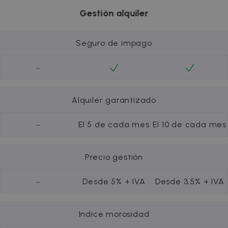
Gestión alquiler
Seguro de impago
-
Alquiler garantizado
-
El 5 de cada mes
El 10 de cada mes
Precio gestión
-
Desde 5% + IVA
Desde 3,5% + IVA
Indice morosidad