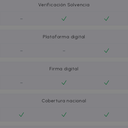
Verificación Solvencia
-
Plataforma digital
-
-
Firma digital
-
Cobertura nacional