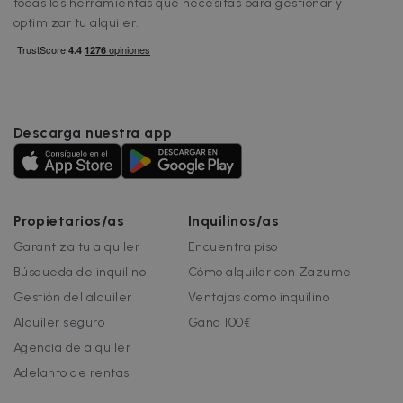
todas las herramientas que necesitas para gestionar y
optimizar tu alquiler.
Descarga nuestra app
Propietarios/as
Inquilinos/as
Garantiza tu alquiler
Encuentra piso
Búsqueda de inquilino
Cómo alquilar con Zazume
Gestión del alquiler
Ventajas como inquilino
Alquiler seguro
Gana 100€
Agencia de alquiler
Adelanto de rentas