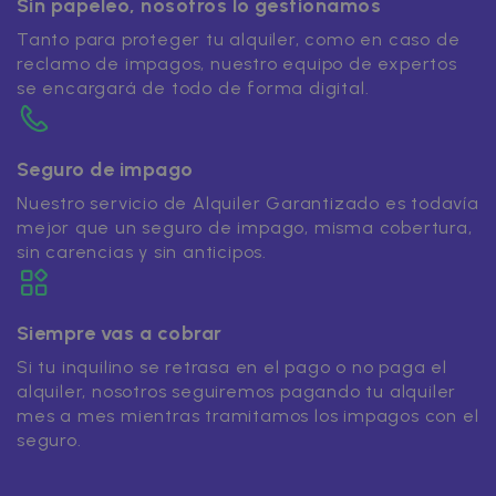
Sin papeleo, nosotros lo gestionamos
Tanto para proteger tu alquiler, como en caso de
reclamo de impagos, nuestro equipo de expertos
se encargará de todo de forma digital.
Seguro de impago
Nuestro servicio de Alquiler Garantizado es todavía
mejor que un seguro de impago, misma cobertura,
sin carencias y sin anticipos.
Siempre vas a cobrar
Si tu inquilino se retrasa en el pago o no paga el
alquiler, nosotros seguiremos pagando tu alquiler
mes a mes mientras tramitamos los impagos con el
seguro.