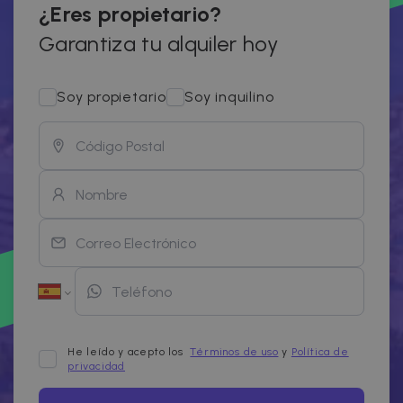
¿Eres propietario?
Garantiza tu alquiler hoy
Soy propietario
Soy inquilino
He leído y acepto los
Términos de uso
y
Política de
privacidad