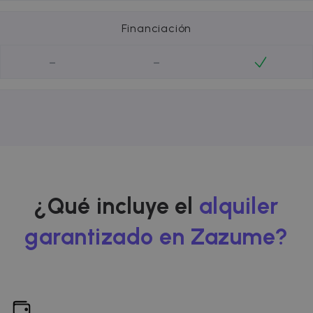
Financiación
-
-
¿Qué incluye el
alquiler
garantizado en Zazume?