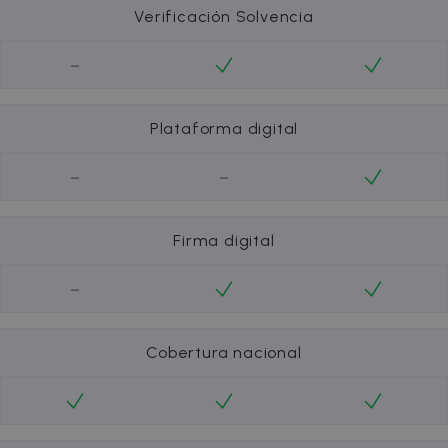
Verificación Solvencia
-
Plataforma digital
-
-
Firma digital
-
Cobertura nacional