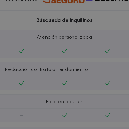
Búsqueda de inquilinos
Atención personalizada
Redacción contrato arrendamiento
Foco en alquiler
-