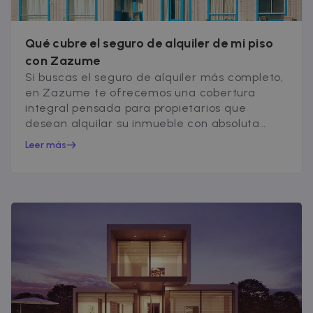
Qué cubre el seguro de alquiler de mi piso
con Zazume
Si buscas el seguro de alquiler más completo,
en Zazume te ofrecemos una cobertura
integral pensada para propietarios que
desean alquilar su inmueble con absoluta
tranquilidad...
Leer más