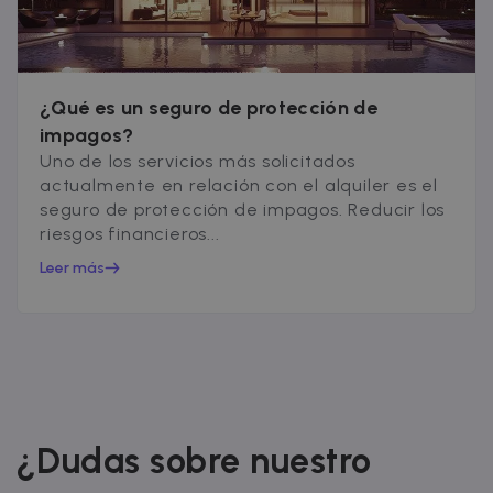
¿Qué es un seguro de protección de
impagos?
Uno de los servicios más solicitados
actualmente en relación con el alquiler es el
seguro de protección de impagos. Reducir los
riesgos financieros...
Leer más
¿Dudas sobre nuestro