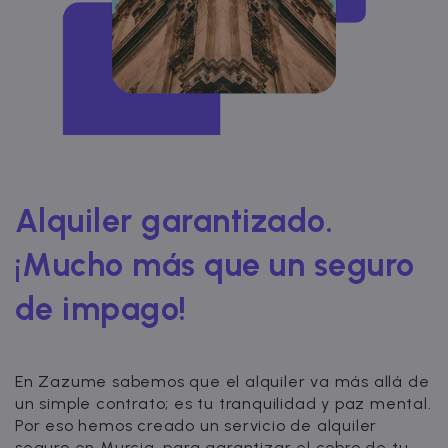
Alquiler garantizado.
¡Mucho más que un seguro
de impago!
En Zazume sabemos que el alquiler va más allá de
un simple contrato; es tu tranquilidad y paz mental.
Por eso hemos creado un servicio de alquiler
seguro en Murcia, para garantizar el cobro de tu