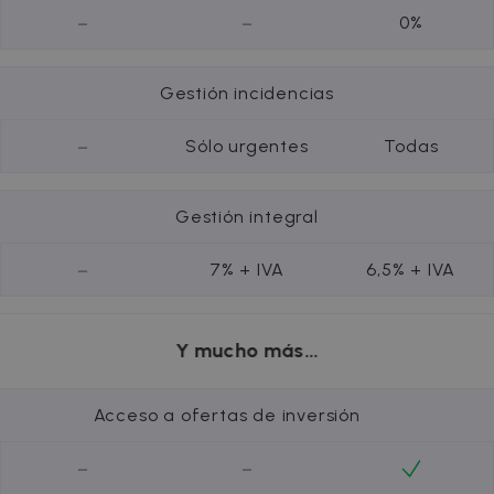
-
-
0%
Gestión incidencias
-
Sólo urgentes
Todas
Gestión integral
-
7% + IVA
6,5% + IVA
Y mucho más...
Acceso a ofertas de inversión
-
-