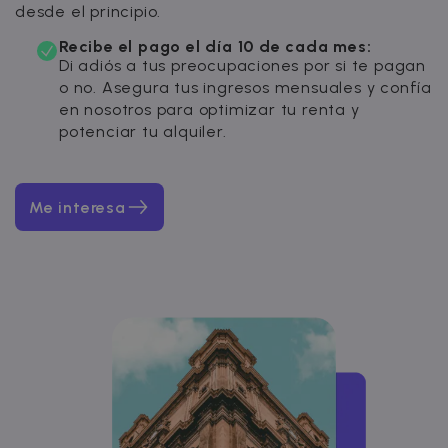
desde el principio.
Recibe el pago el día 10 de cada mes:
Di adiós a tus preocupaciones por si te pagan
o no. Asegura tus ingresos mensuales y confía
en nosotros para optimizar tu renta y
potenciar tu alquiler.
Me interesa