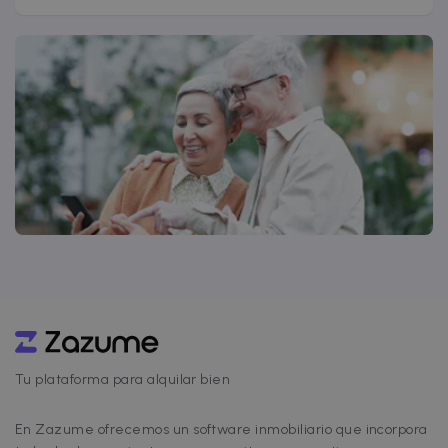
Tu plataforma para alquilar bien
En Zazume ofrecemos un software inmobiliario que incorpora