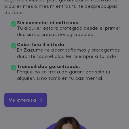
alquiler mes a mes mientras tú te despreocupas
de todo.
Sin carencias ni anticipos:
Tu alquiler estará protegido desde el primer
día, sin sorpresas desagradables.
Cobertura ilimitada:
En Zazume te acompañamos y protegemos
durante todo el alquiler. Siempre a tu lado.
Tranquilidad garantizada:
Porque no se trata de garantizar solo tu
alquiler, si no también tu paz mental.
Me interesa