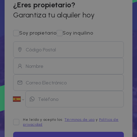
¿Eres propietario?
Garantiza tu alquiler hoy
Soy propietario
Soy inquilino
He leído y acepto los
Términos de uso
y
Política de
privacidad