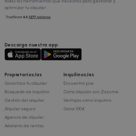
todas las herramientas que necesitas para gestionar y
optimizar tu alquiler.
Descarga nuestra app
Propietarios/as
Inquilinos/as
Garantiza tu alquiler
Encuentra piso
Búsqueda de inquilino
Cómo alquilar con Zazume
Gestión del alquiler
Ventajas como inquilino
Alquiler seguro
Gana 100€
Agencia de alquiler
Adelanto de rentas