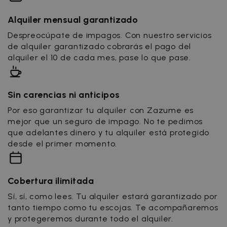
Alquiler mensual garantizado
Despreocúpate de impagos. Con nuestro servicios
de alquiler garantizado cobrarás el pago del
alquiler el 10 de cada mes, pase lo que pase.
Sin carencias ni anticipos
Por eso garantizar tu alquiler con Zazume es
mejor que un seguro de impago. No te pedimos
que adelantes dinero y tu alquiler está protegido
desde el primer momento.
Cobertura ilimitada
Sí, sí, como lees. Tu alquiler estará garantizado por
tanto tiempo como tu escojas. Te acompañaremos
y protegeremos durante todo el alquiler.