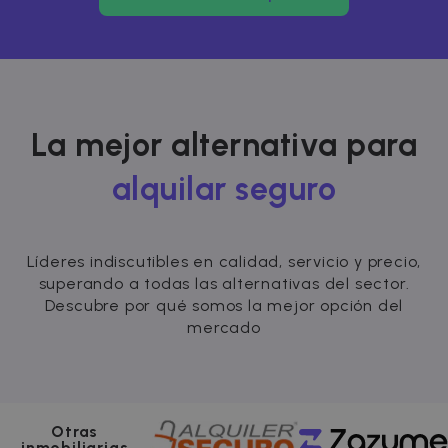
La mejor alternativa para
alquilar seguro
Líderes indiscutibles en calidad, servicio y precio,
superando a todas las alternativas del sector.
Descubre por qué somos la mejor opción del
mercado
Otras
inmobiliarias