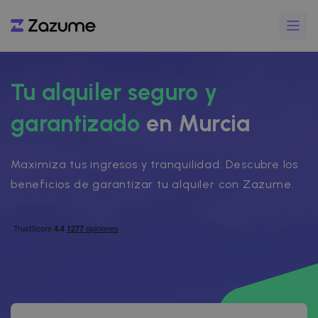
Tu alquiler seguro y
garantizado
en Murcia
Maximiza tus ingresos y tranquilidad: Descubre los
beneficios de garantizar tu alquiler con Zazume.