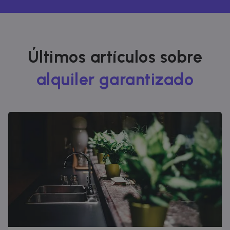
Últimos artículos sobre
alquiler garantizado