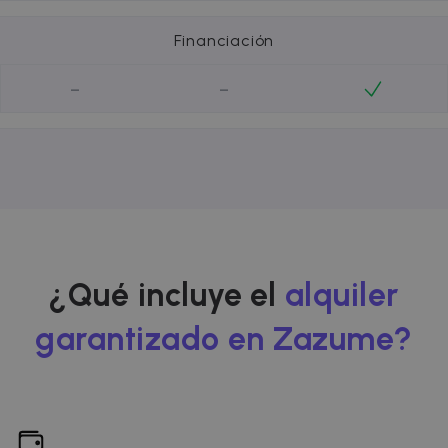
Financiación
-
-
¿Qué incluye el
alquiler
garantizado en Zazume?