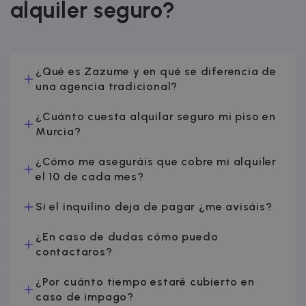
alquiler seguro?
¿Qué es Zazume y en qué se diferencia de
una agencia tradicional?
¿Cuánto cuesta alquilar seguro mi piso en
Murcia?
¿Cómo me aseguráis que cobre mi alquiler
el 10 de cada mes?
Si el inquilino deja de pagar ¿me avisáis?
¿En caso de dudas cómo puedo
contactaros?
¿Por cuánto tiempo estaré cubierto en
caso de impago?