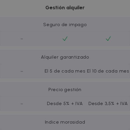
Gestión alquiler
Seguro de impago
-
Alquiler garantizado
-
El 5 de cada mes
El 10 de cada mes
Precio gestión
-
Desde 5% + IVA
Desde 3,5% + IVA
Indice morosidad