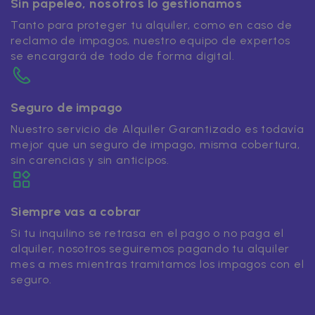
Sin papeleo, nosotros lo gestionamos
Tanto para proteger tu alquiler, como en caso de
reclamo de impagos, nuestro equipo de expertos
se encargará de todo de forma digital.
Seguro de impago
Nuestro servicio de Alquiler Garantizado es todavía
mejor que un seguro de impago, misma cobertura,
sin carencias y sin anticipos.
Siempre vas a cobrar
Si tu inquilino se retrasa en el pago o no paga el
alquiler, nosotros seguiremos pagando tu alquiler
mes a mes mientras tramitamos los impagos con el
seguro.