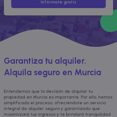
Infórmate gratis
Garantiza tu alquiler.
Alquila seguro en Murcia
Entendemos que la decisión de alquilar tu
propiedad en Murcia es importante. Por ello, hemos
simplificado el proceso, ofreciéndote un servicio
integral de alquiler seguro y garantizado que
maximizará tus ingresos y te brindará tranquilidad