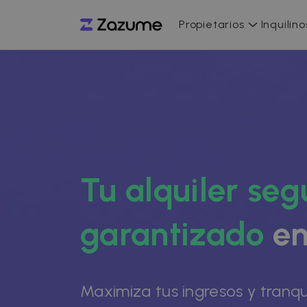
Propietarios
Inquilino
Tu alquiler seg
garantizado
en
Maximiza tus ingresos y tranqu