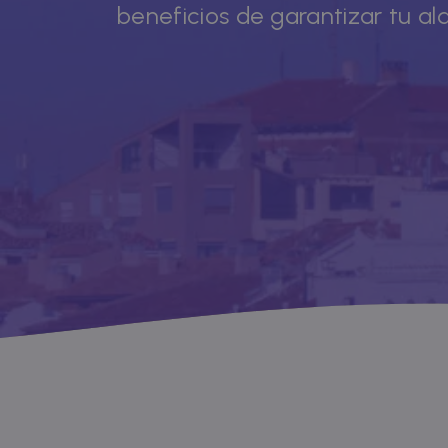
beneficios de garantizar tu al