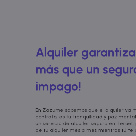
Alquiler garantiz
más que un segur
impago!
En Zazume sabemos que el alquiler va m
contrato; es tu tranquilidad y paz menta
un servicio de alquiler seguro en Teruel,
de tu alquiler mes a mes mientras tú te